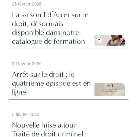
26 février 2026
La saison 1 d’Arrêt sur le
droit, désormais
disponible dans notre
catalogue de formation
26 février 2026
Arrêt sur le droit : le
quatrième épisode est en
ligne!
5 février 2026
Nouvelle mise à jour –
Traité de droit criminel :