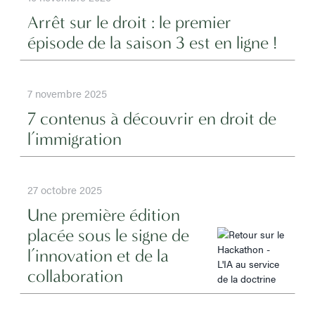
Arrêt sur le droit : le premier
épisode de la saison 3 est en ligne !
7 novembre 2025
7 contenus à découvrir en droit de
l’immigration
27 octobre 2025
Une première édition
placée sous le signe de
l’innovation et de la
collaboration