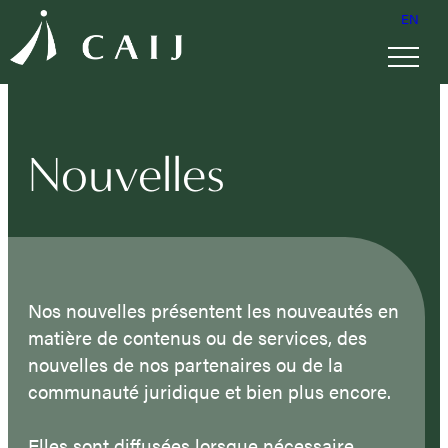
EN
Nouvelles
Nos nouvelles présentent les nouveautés en
matière de contenus ou de services, des
nouvelles de nos partenaires ou de la
communauté juridique et bien plus encore.
Elles sont diffusées lorsque nécessaire,