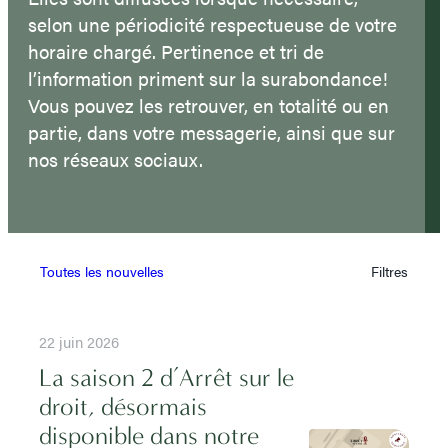
selon une périodicité respectueuse de votre
horaire chargé. Pertinence et tri de
l’information priment sur la surabondance!
Vous pouvez les retrouver, en totalité ou en
partie, dans votre messagerie, ainsi que sur
nos réseaux sociaux.
Toutes les nouvelles
Filtres
22 juin 2026
La saison 2 d’Arrêt sur le
droit, désormais
disponible dans notre