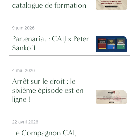
catalogue de formation
9 juin 2026
Partenariat : CAIJ x Peter
Sankoff
4 mai 2026
Arrêt sur le droit : le
sixième épisode est en
ligne !
22 avril 2026
Le Compagnon CAIJ