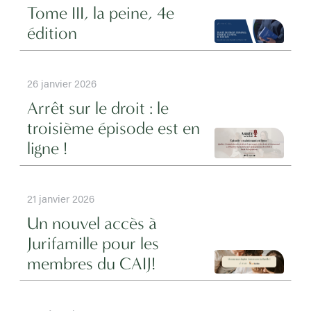
Tome III, la peine, 4e
édition
26 janvier 2026
Arrêt sur le droit : le
troisième épisode est en
ligne !
21 janvier 2026
Un nouvel accès à
Jurifamille pour les
membres du CAIJ!