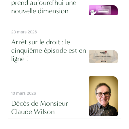
prend aujourd’hui une
nouvelle dimension
23 mars 2026
Arrêt sur le droit : le
cinquième épisode est en
ligne !
10 mars 2026
Décès de Monsieur
Claude Wilson