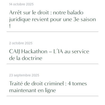
14 octobre 2025
Arrêt sur le droit : notre balado
juridique revient pour une 3e saison
!
2 octobre 2025
CAIJ Hackathon – L’IA au service
de la doctrine
23 septembre 2025
Traité de droit criminel : 4 tomes
maintenant en ligne