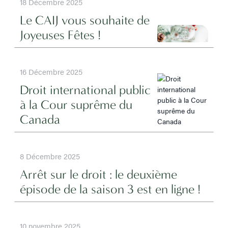
18 Décembre 2025
Le CAIJ vous souhaite de
Joyeuses Fêtes !
16 Décembre 2025
Droit international public
à la Cour suprême du
Canada
8 Décembre 2025
Arrêt sur le droit : le deuxième
épisode de la saison 3 est en ligne !
10 novembre 2025