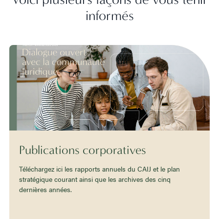
informés
Publications corporatives
Téléchargez ici les rapports annuels du CAIJ et le plan
stratégique courant ainsi que les archives des cinq
dernières années.
Consultez nos publications