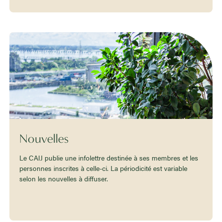
Nouvelles
Le CAIJ publie une infolettre destinée à ses membres et les
personnes inscrites à celle-ci. La périodicité est variable
selon les nouvelles à diffuser.
Lisez les dernières nouvelles