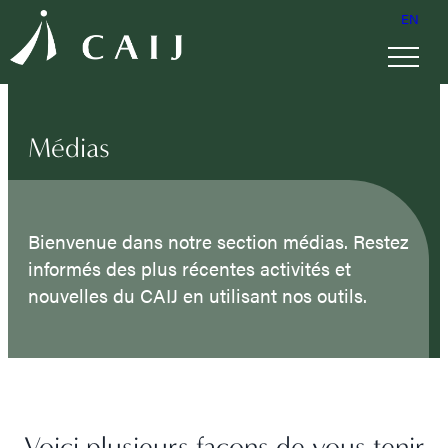
EN
Médias
Bienvenue dans notre section médias. Restez
informés des plus récentes activités et
nouvelles du CAIJ en utilisant nos outils.
Voici plusieurs façons de vous tenir