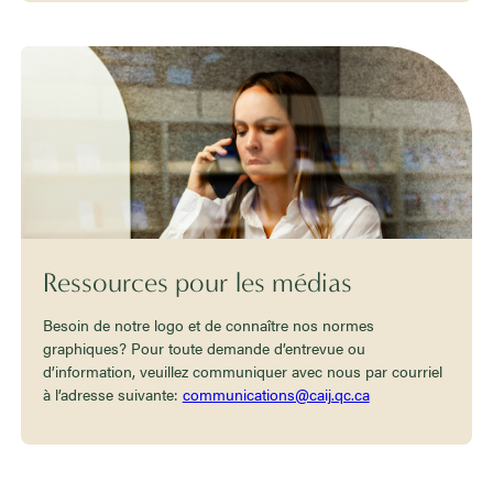
Ressources pour les médias
Besoin de notre logo et de connaître nos normes
graphiques? Pour toute demande d’entrevue ou
d’information, veuillez communiquer avec nous par courriel
à l’adresse suivante:
communications@caij.qc.ca