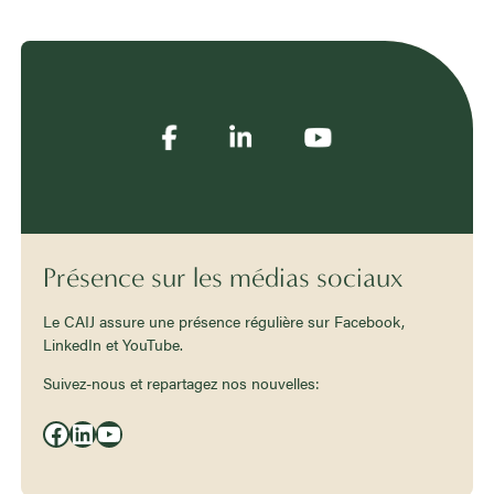
Présence sur les médias sociaux
Le CAIJ assure une présence régulière sur Facebook,
LinkedIn et YouTube.
Suivez-nous et repartagez nos nouvelles:
Facebook
LinkedIn
YouTube