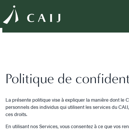
Politique de confident
La présente politique vise à expliquer la manière dont le C
personnels des individus qui utilisent les services du CAI
ces droits.
En utilisant nos Services, vous consentez à ce que vos r