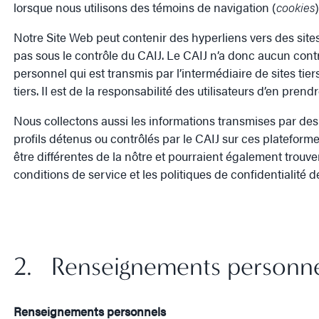
lorsque nous utilisons des témoins de navigation (
cookies
)
Notre Site Web peut contenir des hyperliens vers des sites 
pas sous le contrôle du CAIJ. Le CAIJ n’a donc aucun contr
personnel qui est transmis par l’intermédiaire de sites tiers
tiers. Il est de la responsabilité des utilisateurs d’en pr
Nous collectons aussi les informations transmises par des 
profils détenus ou contrôlés par le CAIJ sur ces plateforme
être différentes de la nôtre et pourraient également trouve
conditions de service et les politiques de confidentialité d
2. Renseignements personne
Renseignements personnels