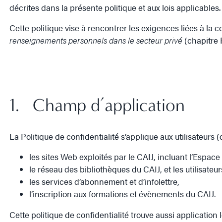
décrites dans la présente politique et aux lois applicables.
Cette politique vise à rencontrer les exigences liées à la
renseignements personnels dans le secteur privé
(chapitre P
1. Champ d’application
La Politique de confidentialité s’applique aux utilisateur
les sites Web exploités par le CAIJ, incluant l’Espac
le réseau des bibliothèques du CAIJ, et les utilisateur
les services d’abonnement et d’infolettre,
l’inscription aux formations et évènements du CAIJ.
Cette politique de confidentialité trouve aussi application 