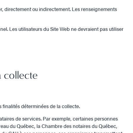
er, directement ou indirectement. Les renseignements
el. Les utilisateurs du Site Web ne devraient pas utiliser
 collecte
finalités déterminées de la collecte.
ataires de services. Par exemple, certaines personnes
Barreau du Québec, la Chambre des notaires du Québec,