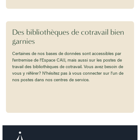
Des bibliothèques de cotravail bien
garnies
Certaines de nos bases de données sont accessibles par
l’entremise de l’Espace CAIJ, mais aussi sur les postes de
travail des bibliothèques de cotravail. Vous avez besoin de
vous y référer? N’hésitez pas à vous connecter sur l’un de
nos postes dans nos centres de service.
Trouvez l’offre de la bibliothèque de cotravail près de
vous