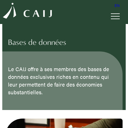
EN
Bases de données
Le CAIJ offre à ses membres des bases de
données exclusives riches en contenu qui
leur permettent de faire des économies
substantielles.