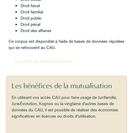
Droit fiscal
Droit familial
Droit public
Droit pénal
Droit des affaires
Ce corpus est disponible à l’aide de bases de données réputées
qui se retrouvent au CAIJ.
Consultez les bases de données
Les bénéfices de la mutualisation
En utilisant vos accès CAIJ pour faire usage de Jurifamille,
JurisÉvolution, Kognos ou la vingtaine d’autres bases de
données du CAIJ, il est possible de réaliser des économies
significatives en licences ou droits d’utilisation.
Économisez en utilisant le CAIJ