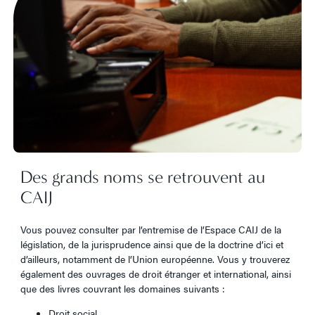
Des grands noms se retrouvent au
CAIJ
Vous pouvez consulter par l’entremise de l’Espace CAIJ de la
législation, de la jurisprudence ainsi que de la doctrine d’ici et
d’ailleurs, notamment de l’Union européenne. Vous y trouverez
également des ouvrages de droit étranger et international, ainsi
que des livres couvrant les domaines suivants :
Droit social