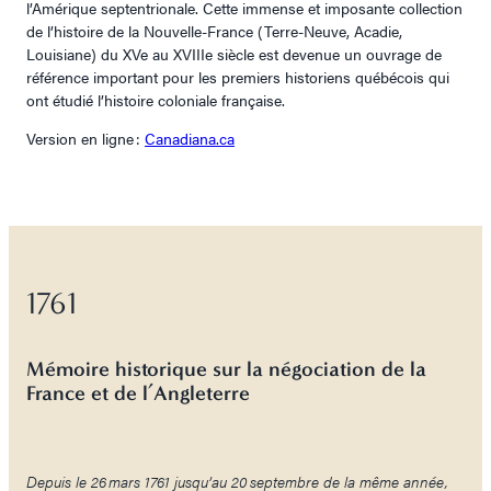
l’Amérique septentrionale. Cette immense et imposante collection
de l’histoire de la Nouvelle-France (Terre-Neuve, Acadie,
Louisiane) du XVe au XVIIIe siècle est devenue un ouvrage de
référence important pour les premiers historiens québécois qui
ont étudié l’histoire coloniale française.
Version en ligne :
Canadiana.ca
1761
Mémoire historique sur la négociation de la
France et de l’Angleterre
Depuis le 26 mars 1761 jusqu’au 20 septembre de la même année,