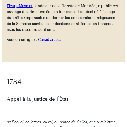
Fleury Mesplet
, fondateur de la Gazette de Montréal, a publié cet
ouvrage à partir d’une édition française. Il est destiné à l’usage
du prêtre responsable de donner les consécrations religieuses
de la Semaine sainte. Les indications sont écrites en français,
mais les discours sont en latin.
Version en ligne :
Canadiana.ca
1784
Appel à la justice de l’État
ou Recueil de lettres, au roi, au prince de Galles, et aux ministres ;