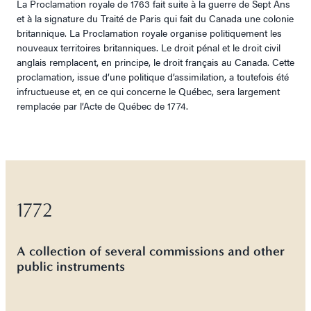
La Proclamation royale de 1763 fait suite à la guerre de Sept Ans
et à la signature du Traité de Paris qui fait du Canada une colonie
britannique. La Proclamation royale organise politiquement les
nouveaux territoires britanniques. Le droit pénal et le droit civil
anglais remplacent, en principe, le droit français au Canada. Cette
proclamation, issue d’une politique d’assimilation, a toutefois été
infructueuse et, en ce qui concerne le Québec, sera largement
remplacée par l’Acte de Québec de 1774.
1772
A collection of several commissions and other
public instruments