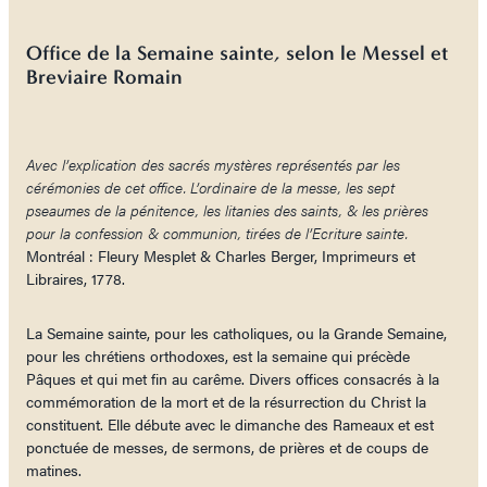
Office de la Semaine sainte, selon le Messel et
Breviaire Romain
Avec l’explication des sacrés mystères représentés par les
cérémonies de cet office. L’ordinaire de la messe, les sept
pseaumes de la pénitence, les litanies des saints, & les prières
pour la confession & communion, tirées de l’Ecriture sainte.
Montréal : Fleury Mesplet & Charles Berger, Imprimeurs et
Libraires, 1778.
La Semaine sainte, pour les catholiques, ou la Grande Semaine,
pour les chrétiens orthodoxes, est la semaine qui précède
Pâques et qui met fin au carême. Divers offices consacrés à la
commémoration de la mort et de la résurrection du Christ la
constituent. Elle débute avec le dimanche des Rameaux et est
ponctuée de messes, de sermons, de prières et de coups de
matines.