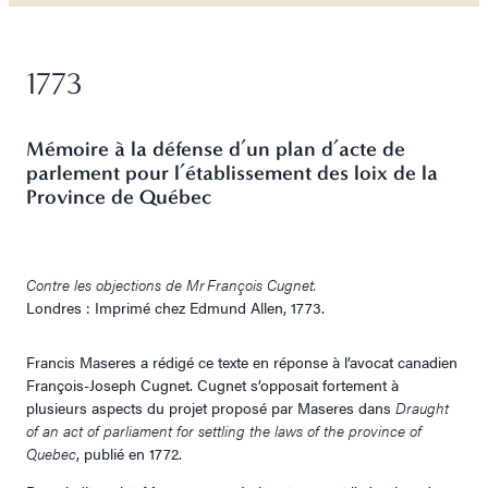
1773
Mémoire à la défense d’un plan d’acte de
parlement pour l’établissement des loix de la
Province de Québec
Contre les objections de Mr François Cugnet.
Londres : Imprimé chez Edmund Allen, 1773.
Francis Maseres a rédigé ce texte en réponse à l’avocat canadien
François-Joseph Cugnet. Cugnet s’opposait fortement à
plusieurs aspects du projet proposé par Maseres dans
Draught
of an act of parliament for settling the laws of the province of
Quebec
, publié en 1772.