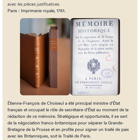
avec les pièces justificatives.
Paris : Imprimerie royale, 1761.
Étienne-François de Choiseul a été principal ministre d’État
français et occupait le rôle de secrétaire d’État au moment de la
rédaction de ce mémoire. Stratégique et opportuniste, il se sert
de la négociation franco-britannique pour séparer la Grande-
Bretagne de la Prusse et en profite pour signer un traité de paix
avec les Britanniques, soit le Traité de Paris.