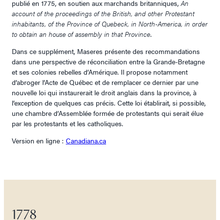
publié en 1775, en soutien aux marchands britanniques,
An
account of the proceedings of the British, and other Protestant
inhabitants, of the Province of Quebeck, in North-America, in order
to obtain an house of assembly in that Province
.
Dans ce supplément, Maseres présente des recommandations
dans une perspective de réconciliation entre la Grande-Bretagne
et ses colonies rebelles d’Amérique. Il propose notamment
d’abroger l’Acte de Québec et de remplacer ce dernier par une
nouvelle loi qui instaurerait le droit anglais dans la province, à
l’exception de quelques cas précis. Cette loi établirait, si possible,
une chambre d’Assemblée formée de protestants qui serait élue
par les protestants et les catholiques.
Version en ligne :
Canadiana.ca
1778