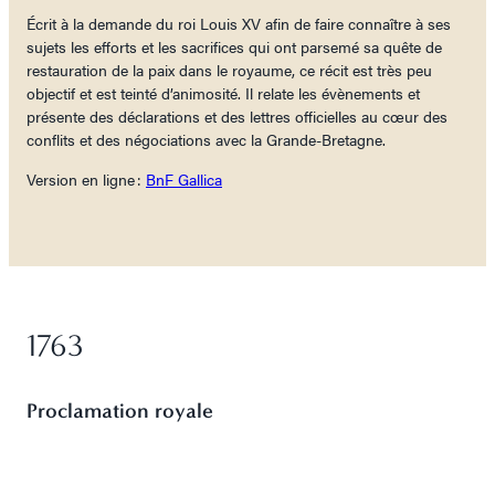
Écrit à la demande du roi Louis XV afin de faire connaître à ses
sujets les efforts et les sacrifices qui ont parsemé sa quête de
restauration de la paix dans le royaume, ce récit est très peu
objectif et est teinté d’animosité. Il relate les évènements et
présente des déclarations et des lettres officielles au cœur des
conflits et des négociations avec la Grande-Bretagne.
Version en ligne :
BnF Gallica
1763
Proclamation royale