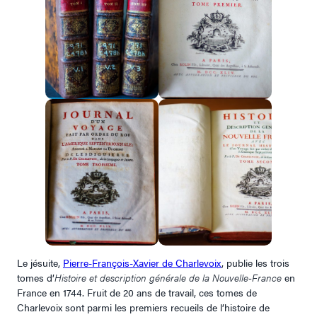
Le jésuite,
Pierre-François-Xavier de Charlevoix
, publie les trois
tomes d’
Histoire et description générale de la Nouvelle-France
en
France en 1744. Fruit de 20 ans de travail, ces tomes de
Charlevoix sont parmi les premiers recueils de l’histoire de