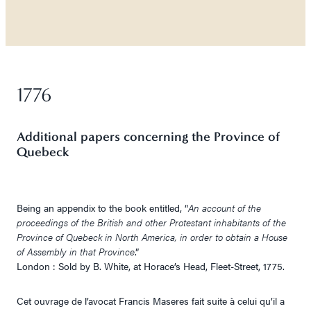
1776
Additional papers concerning the Province of
Quebeck
Being an appendix to the book entitled, “
An account of the
proceedings of the British and other Protestant inhabitants of the
Province of Quebeck in North America, in order to obtain a House
of Assembly in that Province
.”
London : Sold by B. White, at Horace’s Head, Fleet-Street, 1775.
Cet ouvrage de l’avocat Francis Maseres fait suite à celui qu’il a