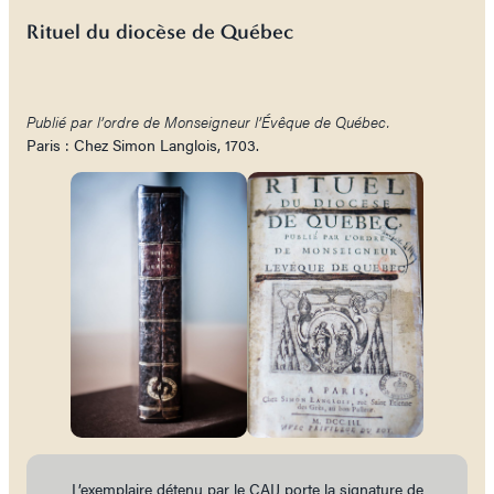
Rituel du diocèse de Québec
Publié par l’ordre de Monseigneur l’Évêque de Québec.
Paris : Chez Simon Langlois, 1703.
L’exemplaire détenu par le CAIJ porte la signature de