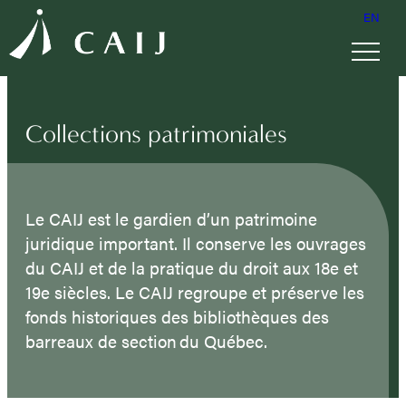
EN
Collections patrimoniales
Le CAIJ est le gardien d’un patrimoine
juridique important. Il conserve les ouvrages
du CAIJ et de la pratique du droit aux 18e et
19e siècles. Le CAIJ regroupe et préserve les
fonds historiques des bibliothèques des
barreaux de section du Québec.