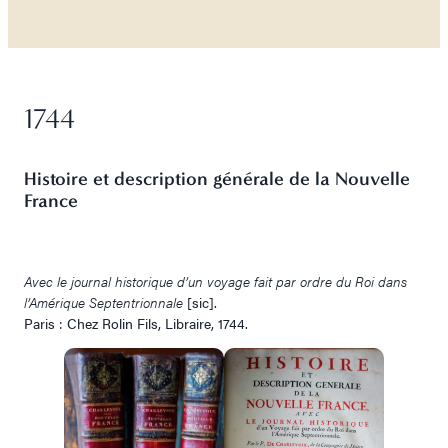
1744
Histoire et description générale de la Nouvelle
France
Avec le journal historique d’un voyage fait par ordre du Roi dans
l’Amérique Septentrionnale
[sic].
Paris : Chez Rolin Fils, Libraire, 1744.