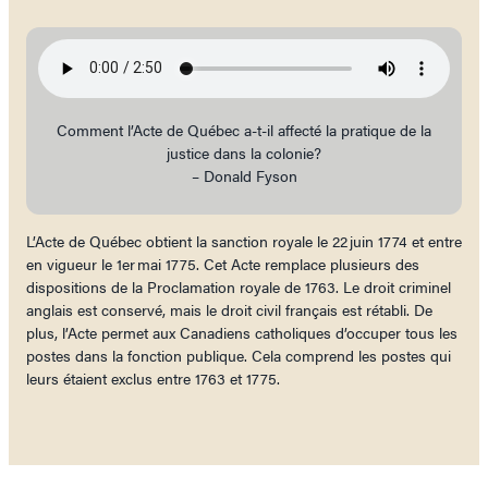
Comment l’Acte de Québec a-t-il affecté la pratique de la
justice dans la colonie?
– Donald Fyson
L’Acte de Québec obtient la sanction royale le 22 juin 1774 et entre
en vigueur le 1er mai 1775. Cet Acte remplace plusieurs des
dispositions de la Proclamation royale de 1763. Le droit criminel
anglais est conservé, mais le droit civil français est rétabli. De
plus, l’Acte permet aux Canadiens catholiques d’occuper tous les
postes dans la fonction publique. Cela comprend les postes qui
leurs étaient exclus entre 1763 et 1775.