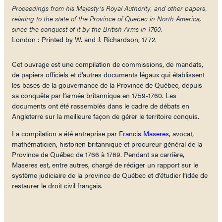
Proceedings from his Majesty’s Royal Authority, and other papers,
relating to the state of the Province of Quebec in North America,
since the conquest of it by the British Arms in 1760.
London : Printed by W. and J. Richardson, 1772.
Cet ouvrage est une compilation de commissions, de mandats,
de papiers officiels et d’autres documents légaux qui établissent
les bases de la gouvernance de la Province de Québec, depuis
sa conquête par l’armée britannique en 1759-1760. Les
documents ont été rassemblés dans le cadre de débats en
Angleterre sur la meilleure façon de gérer le territoire conquis.
La compilation a été entreprise par
Francis Maseres
, avocat,
mathématicien, historien britannique et procureur général de la
Province de Québec de 1766 à 1769. Pendant sa carrière,
Maseres est, entre autres, chargé de rédiger un rapport sur le
système judiciaire de la province de Québec et d’étudier l’idée de
restaurer le droit civil français.