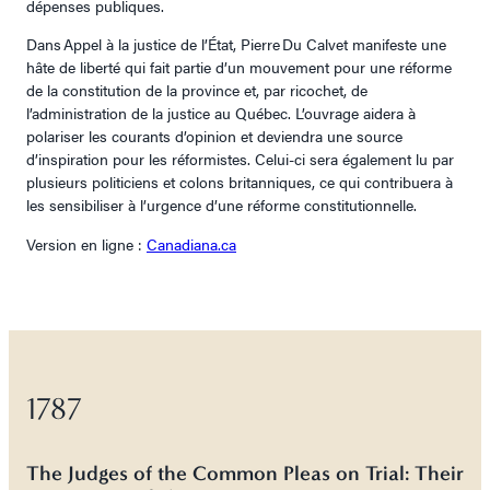
dépenses publiques.
Dans Appel à la justice de l’État, Pierre Du Calvet manifeste une
hâte de liberté qui fait partie d’un mouvement pour une réforme
de la constitution de la province et, par ricochet, de
l’administration de la justice au Québec. L’ouvrage aidera à
polariser les courants d’opinion et deviendra une source
d’inspiration pour les réformistes. Celui-ci sera également lu par
plusieurs politiciens et colons britanniques, ce qui contribuera à
les sensibiliser à l’urgence d’une réforme constitutionnelle.
Version en ligne :
Canadiana.ca
1787
The Judges of the Common Pleas on Trial: Their