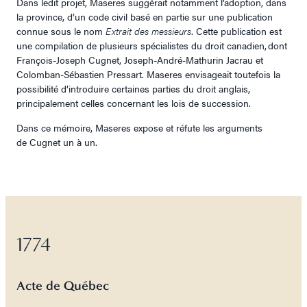
Dans ledit projet, Maseres suggérait notamment l’adoption, dans
la province, d’un code civil basé en partie sur une publication
connue sous le nom
Extrait des messieurs
. Cette publication est
une compilation de plusieurs spécialistes du droit canadien, dont
François-Joseph Cugnet, Joseph-André-Mathurin Jacrau et
Colomban-Sébastien Pressart. Maseres envisageait toutefois la
possibilité d’introduire certaines parties du droit anglais,
principalement celles concernant les lois de succession.
Dans ce mémoire, Maseres expose et réfute les arguments
de Cugnet un à un.
1774
Acte de Québec