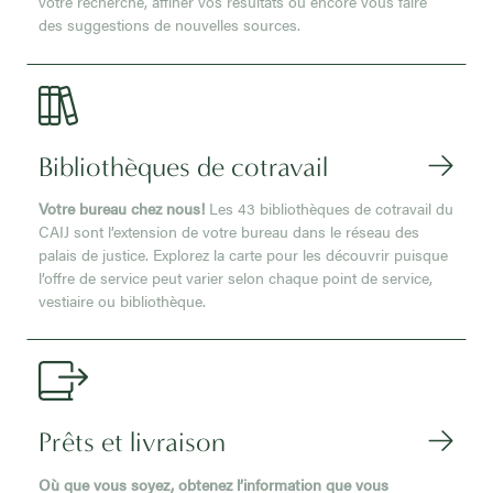
votre recherche, affiner vos résultats ou encore vous faire
des suggestions de nouvelles sources.
Bibliothèques de cotravail
Votre bureau chez nous!
Les 43 bibliothèques de cotravail du
CAIJ sont l’extension de votre bureau dans le réseau des
palais de justice. Explorez la carte pour les découvrir puisque
l’offre de service peut varier selon chaque point de service,
vestiaire ou bibliothèque.
Prêts et livraison
Où que vous soyez, obtenez l’information que vous