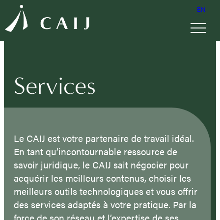
EN
Services
Le CAIJ est votre partenaire de travail idéal.
En tant qu’incontournable ressource de
savoir juridique, le CAIJ sait négocier pour
acquérir les meilleurs contenus, choisir les
meilleurs outils technologiques et vous offrir
des services adaptés à votre pratique. Par la
force de son réseau et l’expertise de ses