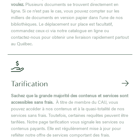
voulez.
Plusieurs documents se trouvent directement en
ligne. Si ce n’est pas le cas, vous pouvez compter sur les
milliers de documents en version papier dans l’une de nos
bibliothèques. Le déplacement sur place est facultatif,
commandez ceux-ci via notre catalogue en ligne ou
contactez-nous pour obtenir une livraison rapidement partout
au Québec.
Tarification
Sachez que la grande majorité des contenus et services sont
accessibles sans frais.
À titre de membre du CAIJ, vous
pouvez accéder à nos contenus et à la quasi-totalité de nos
services sans frais. Toutefois, certaines requêtes peuvent être
tarifées. Notre page tarification vous signale les services ou
contenus payants. Elle est régulièrement mise à jour pour
refléter notre offre de services comportant des frais.