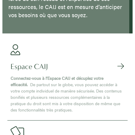
ressources, le CAIJ est en mesure d’anticiper
vos besoins où que vous soyez.
Espace CAIJ
Connectez-vous à l’Espace CAIJ et décuplez votre
efficacité.
De partout sur le globe, vous pouvez accéder à
votre compte individuel de manière sécurisée. Des contenus
bonifiés et plusieurs ressources complémentaires à la
pratique du droit sont mis à votre disposition de même que
des fonctionnalités très pratiques.