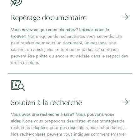
Repérage documentaire
Vous savez ce que vous cherchez? Laissez-nous le
trouver!
Notre équipe de recherchistes vous seconde. Elle
peut repérer pour vous un document, un passage, une
citation, un article, etc. En tout ou en partie, les contenus
peuvent être prêtés ou encore numérisés dans le respect des
droits d’auteur.
Soutien à la recherche
Vous avez une recherche à faire? Nous pouvons vous
aider.
Nous vous proposons des pistes et des stratégies de
recherche adaptées pour des résultats rapides et pertinents.
Nos recherchistes peuvent vous indiquer comment entamer