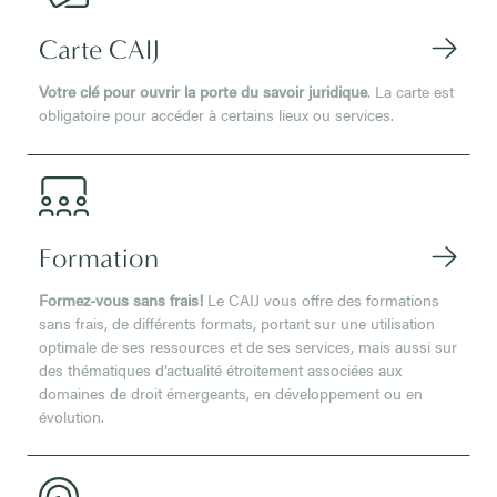
Carte CAIJ
Votre clé pour ouvrir la porte du savoir juridique
. La carte est
obligatoire pour accéder à certains lieux ou services.
Formation
Formez-vous sans frais!
Le CAIJ vous offre des formations
sans frais, de différents formats, portant sur une utilisation
optimale de ses ressources et de ses services, mais aussi sur
des thématiques d’actualité étroitement associées aux
domaines de droit émergeants, en développement ou en
évolution.