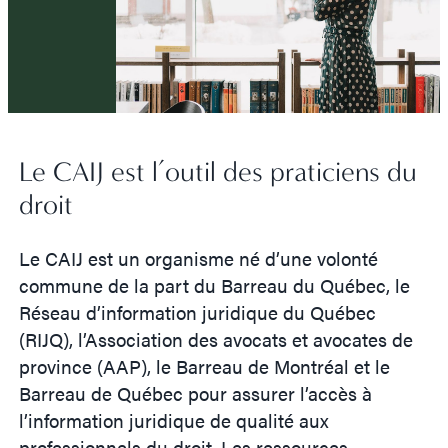
Le CAIJ est l’outil des praticiens du
droit
Le CAIJ est un organisme né d’une volonté
commune de la part du Barreau du Québec, le
Réseau d’information juridique du Québec
(RIJQ), l’Association des avocats et avocates de
province (AAP), le Barreau de Montréal et le
Barreau de Québec pour assurer l’accès à
l’information juridique de qualité aux
professionnels du droit. Les ressources