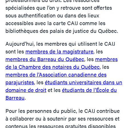
spécialisées que l’on y retrouve sont offertes
sous authentification ou dans des lieux
accessibles avec la carte CAIJ comme les
bibliothèques des palais de justice du Québec.
Aujourd’hui, les membres qui utilisent le CAIJ
sont les
membres de la magistrature
, les
membres du Barreau du Québec
, les
membres
de la Chambre des notaires du Québec
, les
membres de l’Association canadienne des
parajuristes
, les
étudiants universitaires dans un
domaine de droit
et les
étudiants de l’École du
Barreau
.
Pour les personnes du public, le CAIJ contribue
à collaborer ou à soutenir par ses ressources et
contenus les ressources gratuites disponibles