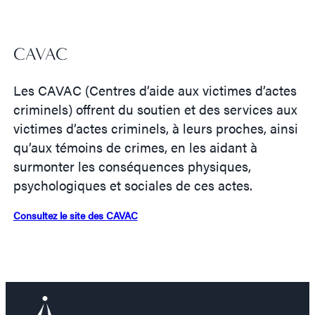
CAVAC
Les CAVAC (Centres d’aide aux victimes d’actes
criminels) offrent du soutien et des services aux
victimes d’actes criminels, à leurs proches, ainsi
qu’aux témoins de crimes, en les aidant à
surmonter les conséquences physiques,
psychologiques et sociales de ces actes.
Consultez le site des CAVAC