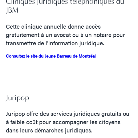
Cliniques juridiques téléphoniques du
JBM
Cette clinique annuelle donne accès
gratuitement à un avocat ou à un notaire pour
transmettre de l’information juridique.
Consultez le site du Jeune Barreau de Montréal
Juripop
Juripop offre des services juridiques gratuits ou
à faible coût pour accompagner les citoyens
dans leurs démarches juridiques.