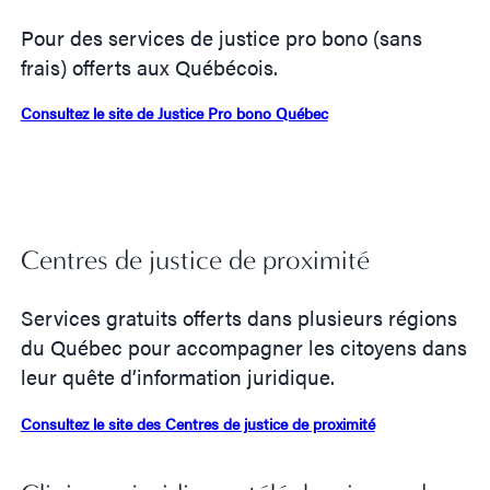
Pour des services de justice pro bono (sans
frais) offerts aux Québécois.
Consultez le site de Justice Pro bono Québec
Centres de justice de proximité
Services gratuits offerts dans plusieurs régions
du Québec pour accompagner les citoyens dans
leur quête d’information juridique.
Consultez le site des Centres de justice de proximité