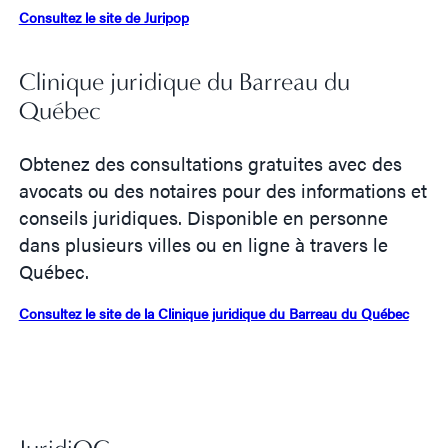
Consultez le site de Juripop
Clinique juridique du Barreau du
Québec
Obtenez des consultations gratuites avec des
avocats ou des notaires pour des informations et
conseils juridiques. Disponible en personne
dans plusieurs villes ou en ligne à travers le
Québec.
Consultez le site de la Clinique juridique du Barreau du Québec