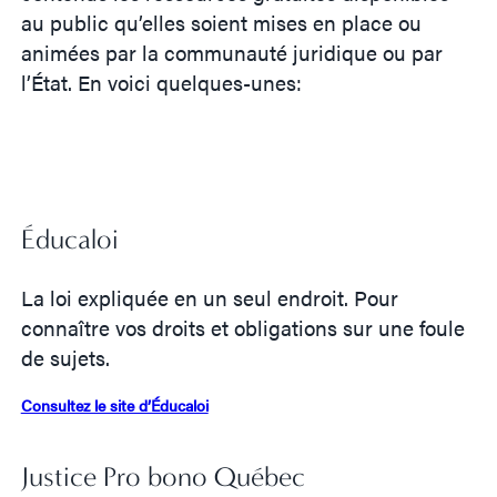
au public qu’elles soient mises en place ou
animées par la communauté juridique ou par
l’État. En voici quelques-unes:
Éducaloi
La loi expliquée en un seul endroit. Pour
connaître vos droits et obligations sur une foule
de sujets.
Consultez le site d’Éducaloi
Justice Pro bono Québec