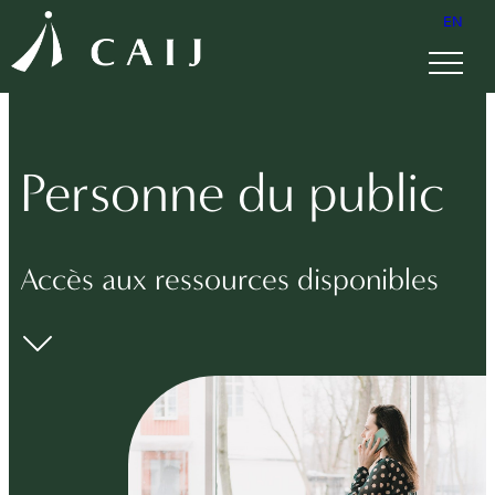
EN
Personne du public
Accès aux ressources disponibles