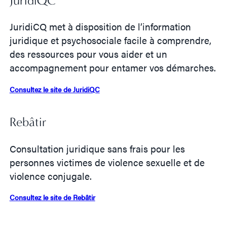
JuridiQC
JuridiCQ met à disposition de l’information
juridique et psychosociale facile à comprendre,
des ressources pour vous aider et un
accompagnement pour entamer vos démarches.
Consultez le site de JuridiQC
Rebâtir
Consultation juridique sans frais pour les
personnes victimes de violence sexuelle et de
violence conjugale.
Consultez le site de Rebâtir