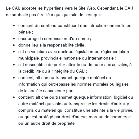
Le CAIJ accepte les hyperliens vers le Site Web. Cependant, le CAIJ
ne souhaite pas être lié à quelque site de tiers qui:
contient du contenu constituant une infraction criminelle ou
pénale ;
encourage la commission d’un crime ;
donne lieu à la responsabilité civile ;
est en violation avec quelque législation ou réglementation
municipale, provinciale, nationale ou internationale ;
est susceptible de porter atteinte ou de nuire aux activités, à
la crédibilité ou à l’intégrité du CAIJ ;
contient, affiche ou transmet quelque matériel ou
information qui outrepasse les normes morales ou légales
de la société canadienne ; ou
contient, affiche ou transmet quelque information, logiciel ou
autre matériel qui viole ou transgresse les droits d’autrui, y
compris du matériel qui constitue une atteinte à la vie privée,
ou qui est protégé par droit d’auteur, marque de commerce
ou un autre droit de propriété.