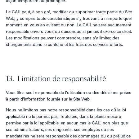
façon temporaire ou prolongée.
Le CAIJ peut, à son gré, modifier ou supprimer toute partie du Site
Web, y compris toute caractéristique s’y trouvant, à n’importe quel
moment, en vous en avisant ou non. Le CAIJ ne sera aucunement
responsable envers vous ou quiconque si jamais il exerce ce droit.
Les modifications peuvent comprendre, sans s’y limiter, des
changements dans le contenu et les frais des services offerts.
13. Limitation de responsabilité
Vous êtes seul responsable de l’utilisation ou des décisions prises
à partir d’information fournie sur le Site Web.
Nous ne limitons pas notre responsabilité dans les cas où la loi
applicable ne le permet pas. Toutefois, dans la pleine mesure
permise par la loi applicable, en aucun cas le CAIJ, non plus que
ses administrateurs, ses dirigeants, ses employés ou ses
mandataires ne sera responsable des dommages ou du préjudice