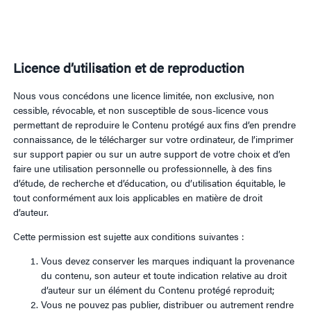
Licence d’utilisation et de reproduction
Nous vous concédons une licence limitée, non exclusive, non
cessible, révocable, et non susceptible de sous-licence vous
permettant de reproduire le Contenu protégé aux fins d’en prendre
connaissance, de le télécharger sur votre ordinateur, de l’imprimer
sur support papier ou sur un autre support de votre choix et d’en
faire une utilisation personnelle ou professionnelle, à des fins
d’étude, de recherche et d’éducation, ou d’utilisation équitable, le
tout conformément aux lois applicables en matière de droit
d’auteur.
Cette permission est sujette aux conditions suivantes :
Vous devez conserver les marques indiquant la provenance
du contenu, son auteur et toute indication relative au droit
d’auteur sur un élément du Contenu protégé reproduit;
Vous ne pouvez pas publier, distribuer ou autrement rendre