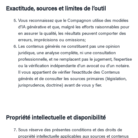
Exactitude, sources et limites de l’outil
Vous reconnaissez que le Compagnon utilise des modèles
d’IA générative et que, malgré les efforts raisonnables pour
en assurer la qualité, les résultats peuvent comporter des
erreurs, imprécisions ou omissions;
Les contenus générés ne constituent pas une opinion
juridique, une analyse complète, ni une consultation
professionnelle, et ne remplacent pas le jugement, l’expertise
ou la vérification indépendante d’un avocat ou d’un notaire.
Il vous appartient de vérifier l’exactitude des Contenus
générés et de consulter les sources primaires (législation,
jurisprudence, doctrine) avant de vous y fier.
Propriété intellectuelle et disponibilité
Sous réserve des présentes conditions et des droits de
propriété intellectuelle applicables aux sources et contenus