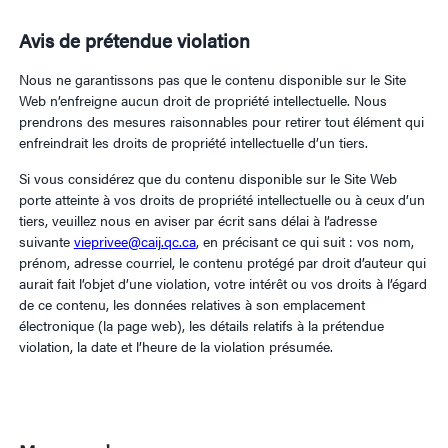
Avis de prétendue violation
Nous ne garantissons pas que le contenu disponible sur le Site
Web n’enfreigne aucun droit de propriété intellectuelle. Nous
prendrons des mesures raisonnables pour retirer tout élément qui
enfreindrait les droits de propriété intellectuelle d’un tiers.
Si vous considérez que du contenu disponible sur le Site Web
porte atteinte à vos droits de propriété intellectuelle ou à ceux d’un
tiers, veuillez nous en aviser par écrit sans délai à l’adresse
suivante
vieprivee@caij.qc.ca
, en précisant ce qui suit : vos nom,
prénom, adresse courriel, le contenu protégé par droit d’auteur qui
aurait fait l’objet d’une violation, votre intérêt ou vos droits à l’égard
de ce contenu, les données relatives à son emplacement
électronique (la page web), les détails relatifs à la prétendue
violation, la date et l’heure de la violation présumée.