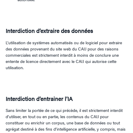
Interdiction d’extraire des données
L’utilisation de systèmes automatisés ou de logiciel pour extraire
des données provenant du site web du CAIJ pour des raisons
commerciales est strictement interdit à moins de conclure une
entente de licence directement avec le CAIJ qui autorise cette
utilisation.
Interdiction d’entrainer l’IA
Sans limiter la portée de ce qui précède, il est strictement interdit
d’utiliser, en tout ou en partie, les contenus du CAIJ pour
constituer ou enrichir un corpus, une base de données ou tout
agrégat destiné à des fins d’intelligence artificielle, y compris, mais