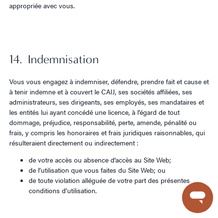
appropriée avec vous.
14. Indemnisation
Vous vous engagez à indemniser, défendre, prendre fait et cause et
à tenir indemne et à couvert le CAIJ, ses sociétés affiliées, ses
administrateurs, ses dirigeants, ses employés, ses mandataires et
les entités lui ayant concédé une licence, à l’égard de tout
dommage, préjudice, responsabilité, perte, amende, pénalité ou
frais, y compris les honoraires et frais juridiques raisonnables, qui
résulteraient directement ou indirectement :
de votre accès ou absence d’accès au Site Web;
de l’utilisation que vous faites du Site Web; ou
de toute violation alléguée de votre part des présentes
conditions d’utilisation.