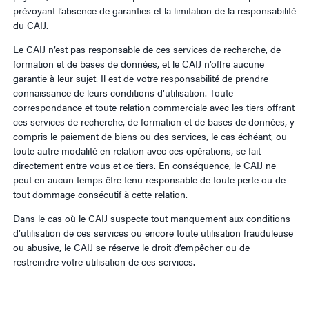
prévoyant l’absence de garanties et la limitation de la responsabilité
du CAIJ.
Le CAIJ n’est pas responsable de ces services de recherche, de
formation et de bases de données, et le CAIJ n’offre aucune
garantie à leur sujet. Il est de votre responsabilité de prendre
connaissance de leurs conditions d’utilisation. Toute
correspondance et toute relation commerciale avec les tiers offrant
ces services de recherche, de formation et de bases de données, y
compris le paiement de biens ou des services, le cas échéant, ou
toute autre modalité en relation avec ces opérations, se fait
directement entre vous et ce tiers. En conséquence, le CAIJ ne
peut en aucun temps être tenu responsable de toute perte ou de
tout dommage consécutif à cette relation.
Dans le cas où le CAIJ suspecte tout manquement aux conditions
d’utilisation de ces services ou encore toute utilisation frauduleuse
ou abusive, le CAIJ se réserve le droit d’empêcher ou de
restreindre votre utilisation de ces services.