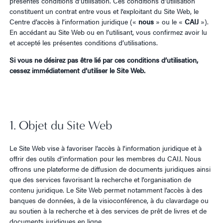
présentes conditions d’utilisation. Ces conditions d’utilisation
constituent un contrat entre vous et l’exploitant du Site Web, le
Centre d’accès à l’information juridique («
nous
» ou le «
CAIJ
»).
En accédant au Site Web ou en l’utilisant, vous confirmez avoir lu
et accepté les présentes conditions d’utilisations.
Si vous ne désirez pas être lié par ces conditions d’utilisation,
cessez immédiatement d’utiliser le Site Web.
1. Objet du Site Web
Le Site Web vise à favoriser l’accès à l’information juridique et à
offrir des outils d’information pour les membres du CAIJ. Nous
offrons une plateforme de diffusion de documents juridiques ainsi
que des services favorisant la recherche et l’organisation de
contenu juridique. Le Site Web permet notamment l’accès à des
banques de données, à de la visioconférence, à du clavardage ou
au soutien à la recherche et à des services de prêt de livres et de
documents juridiques en ligne.