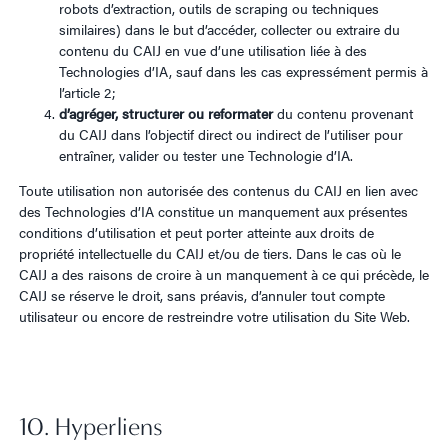
robots d’extraction, outils de scraping ou techniques
similaires) dans le but d’accéder, collecter ou extraire du
contenu du CAIJ en vue d’une utilisation liée à des
Technologies d’IA, sauf dans les cas expressément permis à
l’article 2;
d’agréger, structurer ou reformater
du contenu provenant
du CAIJ dans l’objectif direct ou indirect de l’utiliser pour
entraîner, valider ou tester une Technologie d’IA.
Toute utilisation non autorisée des contenus du CAIJ en lien avec
des Technologies d’IA constitue un manquement aux présentes
conditions d’utilisation et peut porter atteinte aux droits de
propriété intellectuelle du CAIJ et/ou de tiers. Dans le cas où le
CAIJ a des raisons de croire à un manquement à ce qui précède, le
CAIJ se réserve le droit, sans préavis, d’annuler tout compte
utilisateur ou encore de restreindre votre utilisation du Site Web.
10. Hyperliens