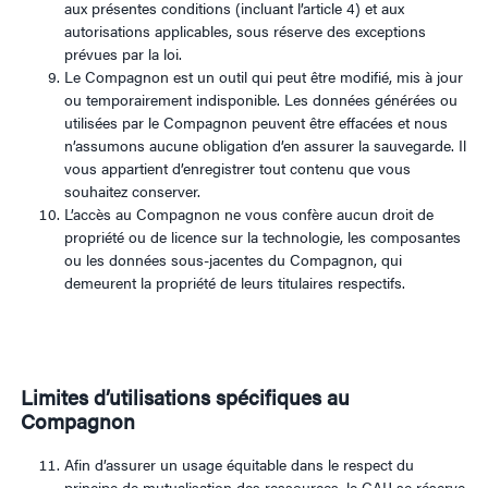
aux présentes conditions (incluant l’article 4) et aux
autorisations applicables, sous réserve des exceptions
prévues par la loi.
Le Compagnon est un outil qui peut être modifié, mis à jour
ou temporairement indisponible. Les données générées ou
utilisées par le Compagnon peuvent être effacées et nous
n’assumons aucune obligation d’en assurer la sauvegarde. Il
vous appartient d’enregistrer tout contenu que vous
souhaitez conserver.
L’accès au Compagnon ne vous confère aucun droit de
propriété ou de licence sur la technologie, les composantes
ou les données sous-jacentes du Compagnon, qui
demeurent la propriété de leurs titulaires respectifs.
Limites d’utilisations spécifiques au
Compagnon
Afin d’assurer un usage équitable dans le respect du
principe de mutualisation des ressources, le CAIJ se réserve