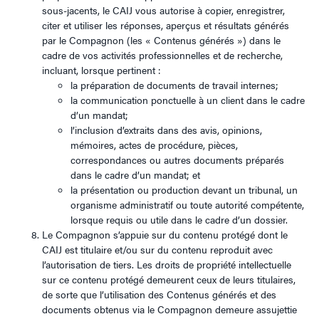
sous-jacents, le CAIJ vous autorise à copier, enregistrer,
citer et utiliser les réponses, aperçus et résultats générés
par le Compagnon (les « Contenus générés ») dans le
cadre de vos activités professionnelles et de recherche,
incluant, lorsque pertinent :
la préparation de documents de travail internes;
la communication ponctuelle à un client dans le cadre
d’un mandat;
l’inclusion d’extraits dans des avis, opinions,
mémoires, actes de procédure, pièces,
correspondances ou autres documents préparés
dans le cadre d’un mandat; et
la présentation ou production devant un tribunal, un
organisme administratif ou toute autorité compétente,
lorsque requis ou utile dans le cadre d’un dossier.
Le Compagnon s’appuie sur du contenu protégé dont le
CAIJ est titulaire et/ou sur du contenu reproduit avec
l’autorisation de tiers. Les droits de propriété intellectuelle
sur ce contenu protégé demeurent ceux de leurs titulaires,
de sorte que l’utilisation des Contenus générés et des
documents obtenus via le Compagnon demeure assujettie