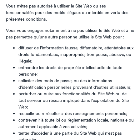
Vous n’êtes pas autorisé à utiliser le Site Web ou ses
fonctionnalités pour des motifs illégaux ou interdits en vertu des
présentes conditions.
Vous vous engagez notamment à ne pas utiliser le Site Web et à ne
pas permettre qu’une autre personne utilise le Site Web pour :
diffuser de l’information fausse, diffamatoire, attentatoire aux
droits fondamentaux, inappropriée, trompeuse, abusive, ou
illégale;
enfreindre les droits de propriété intellectuelle de toute
personne;
solliciter des mots de passe, ou des informations
d’identification personnelles provenant d’autres utilisateurs;
perturber ou nuire aux fonctionnalités du Site Web ou de
tout serveur ou réseau impliqué dans l’exploitation du Site
Web;
recueillir ou « récolter » des renseignements personnels;
contrevenir à toute loi ou règlementation locale, nationale ou
autrement applicable à vos activités;
tenter d’accéder à une partie du Site Web qui n’est pas
autorisée.