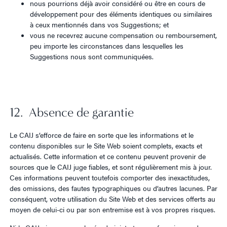
nous pourrions déjà avoir considéré ou être en cours de
développement pour des éléments identiques ou similaires
à ceux mentionnés dans vos Suggestions; et
vous ne recevrez aucune compensation ou remboursement,
peu importe les circonstances dans lesquelles les
Suggestions nous sont communiquées.
12. Absence de garantie
Le CAIJ s’efforce de faire en sorte que les informations et le
contenu disponibles sur le Site Web soient complets, exacts et
actualisés. Cette information et ce contenu peuvent provenir de
sources que le CAIJ juge fiables, et sont régulièrement mis à jour.
Ces informations peuvent toutefois comporter des inexactitudes,
des omissions, des fautes typographiques ou d’autres lacunes. Par
conséquent, votre utilisation du Site Web et des services offerts au
moyen de celui-ci ou par son entremise est à vos propres risques.