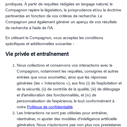
juridiques. À partir de requêtes rédigées en langage naturel, le
Compagnon repère la législation, la jurisprudence et/ou la doctrine
pertinentes en fonction de vos critères de recherche. Le
Compagnon peut également générer un aperçu de vos résultats
de recherche à l’aide de l’IA.
En utilisant le Compagnon, vous acceptez les conditions
spécifiques et additionnelles suivantes :
Vie privée et entraînement
Nous collectons et conservons vos interactions avec le
Compagnon, notamment les requêtes, consignes et autres
entrées que vous soumettez, ainsi que les réponses
générées (les « Interactions »), aux fins (i) de l’exploitation et
de la sécurité, (ii) de contrôle de la qualité, (iii) de débogage
et d’amélioration des fonctionnalités, et (iv) de
personnalisation de l’expérience, le tout conformément à
notre
Politique de confidentialité
;
Les Interactions ne sont pas utilisées pour entraîner,
réentraîner, ni ajuster des modèles d’intelligence artificielle
générative. Nous n’autorisons pas non plus nos prestataires