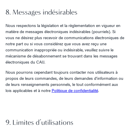
8. Messages indésirables
Nous respectons la législation et la règlementation en vigueur en
matière de messages électroniques indésirables (pourriels). Si
vous ne désirez plus recevoir de communications électroniques de
notre part ou si vous considérez que vous avez reçu une
communication inappropriée ou indésirable, veuillez suivre le
mécanisme de désabonnement se trouvant dans les messages
électroniques du CAIJ.
Nous pourrons cependant toujours contacter nos utilisateurs à
propos de leurs commandes, de leurs demandes d’information ou
de leurs renseignements personnels, le tout conformément aux
lois applicables et à notre
Politique de confidentialité
.
9. Limites d’utilisations