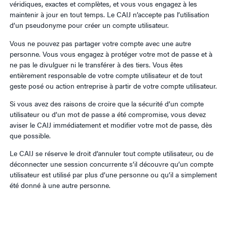
véridiques, exactes et complètes, et vous vous engagez à les
maintenir à jour en tout temps. Le CAIJ n’accepte pas l’utilisation
d’un pseudonyme pour créer un compte utilisateur.
Vous ne pouvez pas partager votre compte avec une autre
personne. Vous vous engagez à protéger votre mot de passe et à
ne pas le divulguer ni le transférer à des tiers. Vous êtes
entièrement responsable de votre compte utilisateur et de tout
geste posé ou action entreprise à partir de votre compte utilisateur.
Si vous avez des raisons de croire que la sécurité d’un compte
utilisateur ou d’un mot de passe a été compromise, vous devez
aviser le CAIJ immédiatement et modifier votre mot de passe, dès
que possible.
Le CAIJ se réserve le droit d’annuler tout compte utilisateur, ou de
déconnecter une session concurrente s’il découvre qu’un compte
utilisateur est utilisé par plus d’une personne ou qu’il a simplement
été donné à une autre personne.