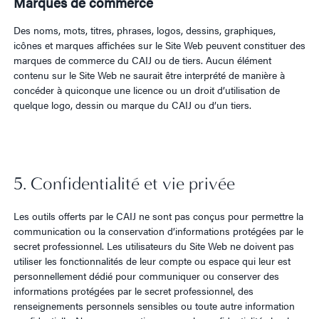
Marques de commerce
Des noms, mots, titres, phrases, logos, dessins, graphiques,
icônes et marques affichées sur le Site Web peuvent constituer des
marques de commerce du CAIJ ou de tiers. Aucun élément
contenu sur le Site Web ne saurait être interprété de manière à
concéder à quiconque une licence ou un droit d’utilisation de
quelque logo, dessin ou marque du CAIJ ou d’un tiers.
5. Confidentialité et vie privée
Les outils offerts par le CAIJ ne sont pas conçus pour permettre la
communication ou la conservation d’informations protégées par le
secret professionnel. Les utilisateurs du Site Web ne doivent pas
utiliser les fonctionnalités de leur compte ou espace qui leur est
personnellement dédié pour communiquer ou conserver des
informations protégées par le secret professionnel, des
renseignements personnels sensibles ou toute autre information