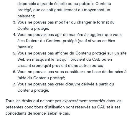
disponible à grande échelle ou au public le Contenu
protégé, que ce soit gratuitement ou moyennant un
paiement;
Vous ne pouvez pas modifier ou changer le format du
Contenu protégé;
Vous ne pouvez pas agir de manière à suggérer que vous
êtes l’auteur du Contenu protégé (sauf si vous en êtes
l’auteur);
Vous ne pouvez pas afficher du Contenu protégé sur un site
Web en masquant le fait qu’il provient du CAIJ ou en
laissant croire qu’il provient d’une autre source;
Vous ne pouvez pas vous constituer une base de données à
l’aide du Contenu protégé;
Vous ne pouvez pas créer d’œuvre dérivée à partir du
Contenu protégé.
Tous les droits qui ne sont pas expressément accordés dans les
présentes conditions d’utilisation sont réservés au CAIJ et à ses
concédants de licence, selon le cas.