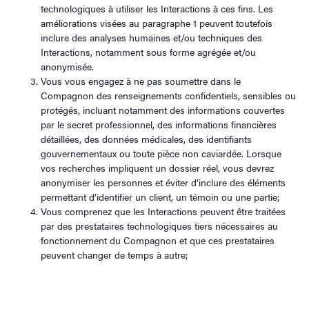
technologiques à utiliser les Interactions à ces fins. Les
améliorations visées au paragraphe 1 peuvent toutefois
inclure des analyses humaines et/ou techniques des
Interactions, notamment sous forme agrégée et/ou
anonymisée.
Vous vous engagez à ne pas soumettre dans le
Compagnon des renseignements confidentiels, sensibles ou
protégés, incluant notamment des informations couvertes
par le secret professionnel, des informations financières
détaillées, des données médicales, des identifiants
gouvernementaux ou toute pièce non caviardée. Lorsque
vos recherches impliquent un dossier réel, vous devrez
anonymiser les personnes et éviter d’inclure des éléments
permettant d’identifier un client, un témoin ou une partie;
Vous comprenez que les Interactions peuvent être traitées
par des prestataires technologiques tiers nécessaires au
fonctionnement du Compagnon et que ces prestataires
peuvent changer de temps à autre;