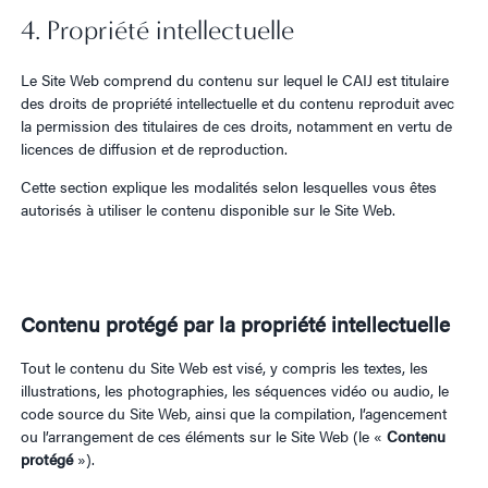
4. Propriété intellectuelle
Le Site Web comprend du contenu sur lequel le CAIJ est titulaire
des droits de propriété intellectuelle et du contenu reproduit avec
la permission des titulaires de ces droits, notamment en vertu de
licences de diffusion et de reproduction.
Cette section explique les modalités selon lesquelles vous êtes
autorisés à utiliser le contenu disponible sur le Site Web.
Contenu protégé par la propriété intellectuelle
Tout le contenu du Site Web est visé, y compris les textes, les
illustrations, les photographies, les séquences vidéo ou audio, le
code source du Site Web, ainsi que la compilation, l’agencement
ou l’arrangement de ces éléments sur le Site Web (le «
Contenu
protégé
»).