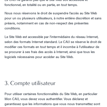
fonctionnel, en totalité ou en partie, en tout temps.
Nous nous réservons le droit de suspendre l’accès au Site Web
pour un ou plusieurs utilisateurs, à notre entière discrétion et sans
préavis, notamment en cas de non-respect des présentes
conditions.
Le Site Web est accessible par l’intermédiaire du réseau Internet,
selon des formats Internet standard. Le CAIJ se réserve le droit de
modifier ces formats en tout temps et il incombe à l’utilisateur de
se procurer à ses frais des accès à Internet, ainsi que tous les
logiciels nécessaires pour accéder au Site Web.
3. Compte utilisateur
Pour utiliser certaines fonctionnalités du Site Web, en particulier
Mon CAIJ, vous devez vous authentifier. Vous déclarez et
garantissez que les informations que vous nous transmettez sont