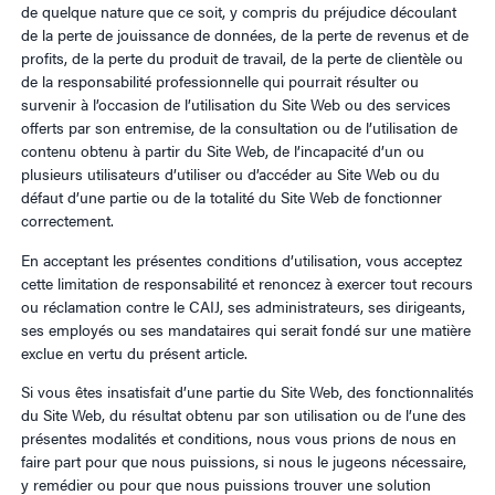
de quelque nature que ce soit, y compris du préjudice découlant
de la perte de jouissance de données, de la perte de revenus et de
profits, de la perte du produit de travail, de la perte de clientèle ou
de la responsabilité professionnelle qui pourrait résulter ou
survenir à l’occasion de l’utilisation du Site Web ou des services
offerts par son entremise, de la consultation ou de l’utilisation de
contenu obtenu à partir du Site Web, de l’incapacité d’un ou
plusieurs utilisateurs d’utiliser ou d’accéder au Site Web ou du
défaut d’une partie ou de la totalité du Site Web de fonctionner
correctement.
En acceptant les présentes conditions d’utilisation, vous acceptez
cette limitation de responsabilité et renoncez à exercer tout recours
ou réclamation contre le CAIJ, ses administrateurs, ses dirigeants,
ses employés ou ses mandataires qui serait fondé sur une matière
exclue en vertu du présent article.
Si vous êtes insatisfait d’une partie du Site Web, des fonctionnalités
du Site Web, du résultat obtenu par son utilisation ou de l’une des
présentes modalités et conditions, nous vous prions de nous en
faire part pour que nous puissions, si nous le jugeons nécessaire,
y remédier ou pour que nous puissions trouver une solution