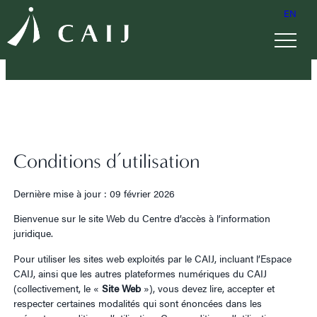
EN
Conditions d’utilisation
Dernière mise à jour : 09 février 2026
Bienvenue sur le site Web du Centre d’accès à l’information
juridique.
Pour utiliser les sites web exploités par le CAIJ, incluant l’Espace
CAIJ, ainsi que les autres plateformes numériques du CAIJ
(collectivement, le «
Site Web
»), vous devez lire, accepter et
respecter certaines modalités qui sont énoncées dans les