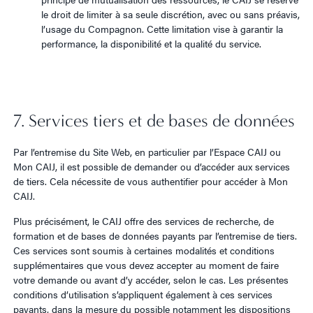
le droit de limiter à sa seule discrétion, avec ou sans préavis,
l’usage du Compagnon. Cette limitation vise à garantir la
performance, la disponibilité et la qualité du service.
7. Services tiers et de bases de données
Par l’entremise du Site Web, en particulier par l’Espace CAIJ ou
Mon CAIJ, il est possible de demander ou d’accéder aux services
de tiers. Cela nécessite de vous authentifier pour accéder à Mon
CAIJ.
Plus précisément, le CAIJ offre des services de recherche, de
formation et de bases de données payants par l’entremise de tiers.
Ces services sont soumis à certaines modalités et conditions
supplémentaires que vous devez accepter au moment de faire
votre demande ou avant d’y accéder, selon le cas. Les présentes
conditions d’utilisation s’appliquent également à ces services
payants, dans la mesure du possible notamment les dispositions