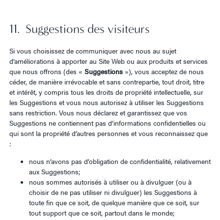
11. Suggestions des visiteurs
Si vous choisissez de communiquer avec nous au sujet
d’améliorations à apporter au Site Web ou aux produits et services
que nous offrons (des «
Suggestions
»), vous acceptez de nous
céder, de manière irrévocable et sans contrepartie, tout droit, titre
et intérêt, y compris tous les droits de propriété intellectuelle, sur
les Suggestions et vous nous autorisez à utiliser les Suggestions
sans restriction. Vous nous déclarez et garantissez que vos
Suggestions ne contiennent pas d’informations confidentielles ou
qui sont la propriété d’autres personnes et vous reconnaissez que
:
nous n’avons pas d’obligation de confidentialité, relativement
aux Suggestions;
nous sommes autorisés à utiliser ou à divulguer (ou à
choisir de ne pas utiliser ni divulguer) les Suggestions à
toute fin que ce soit, de quelque manière que ce soit, sur
tout support que ce soit, partout dans le monde;