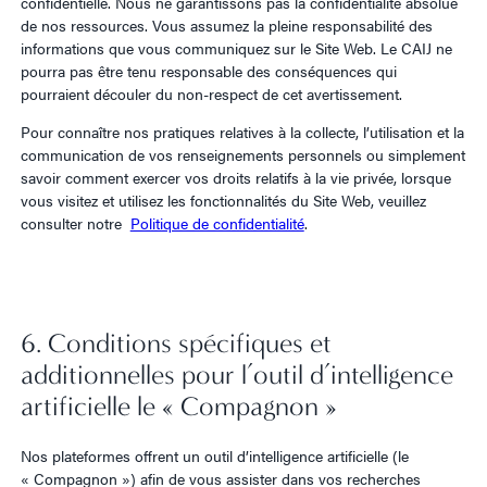
confidentielle. Nous ne garantissons pas la confidentialité absolue
de nos ressources. Vous assumez la pleine responsabilité des
informations que vous communiquez sur le Site Web. Le CAIJ ne
pourra pas être tenu responsable des conséquences qui
pourraient découler du non-respect de cet avertissement.
Pour connaître nos pratiques relatives à la collecte, l’utilisation et la
communication de vos renseignements personnels ou simplement
savoir comment exercer vos droits relatifs à la vie privée, lorsque
vous visitez et utilisez les fonctionnalités du Site Web, veuillez
consulter notre
Politique de confidentialité
.
6. Conditions spécifiques et
additionnelles pour l’outil d’intelligence
artificielle le « Compagnon »
Nos plateformes offrent un outil d’intelligence artificielle (le
« Compagnon ») afin de vous assister dans vos recherches