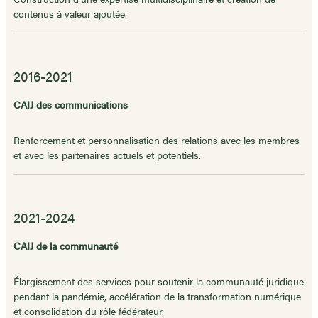
contenus à valeur ajoutée.
2016-2021
CAIJ des communications
Renforcement et personnalisation des relations avec les membres
et avec les partenaires actuels et potentiels.
2021-2024
CAIJ de la communauté
Élargissement des services pour soutenir la communauté juridique
pendant la pandémie, accélération de la transformation numérique
et consolidation du rôle fédérateur.