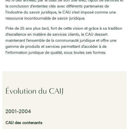
la conclusion d’ententes clés avec différents partenaires de
l’industrie du savoir juridique, le CAIJ s’est imposé comme une
ressource incontournable de savoir juridique.
Près de 25 ans plus tard, fort de cette vision et grâce à sa tradition
d’excellence en matière de services clients, le CAIJ dessert
maintenant l’ensemble de la communauté juridique et offre une
gamme de produits et services permettant d’accéder à de
l’information juridique de qualité, sous toutes ses formes.
Évolution du CAIJ
2001-2004
CAIJ des contenants