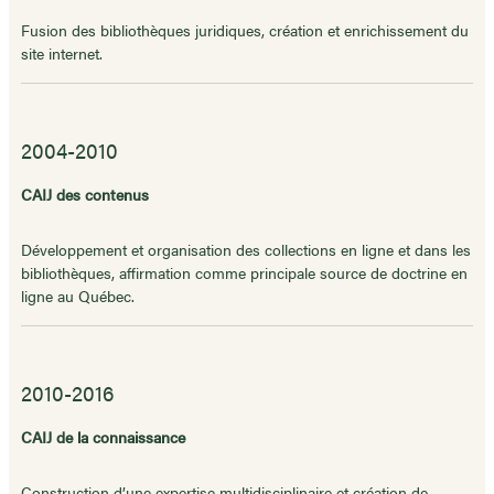
Fusion des bibliothèques juridiques, création et enrichissement du
site internet.
2004-2010
CAIJ des contenus
Développement et organisation des collections en ligne et dans les
bibliothèques, affirmation comme principale source de doctrine en
ligne au Québec.
2010-2016
CAIJ de la connaissance
Construction d’une expertise multidisciplinaire et création de