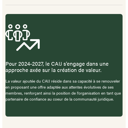
Pour 2024-2027, le CAIJ s’engage dans une
approche axée sur la création de valeur.
La valeur ajoutée du CAIJ réside dans sa capacité à se renouveler
en proposant une offre adaptée aux attentes évolutives de ses
membres, renforçant ainsi la position de l’organisation en tant que
partenaire de confiance au coeur de la communauté juridique.