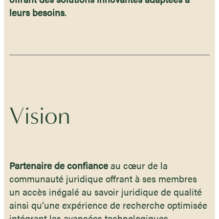
leurs besoins
.
Vision
Partenaire de confiance
au cœur de la
communauté juridique offrant à ses membres
un accès inégalé au savoir juridique de qualité
ainsi qu’une expérience de recherche optimisée
intégrant les avancées technologiques.