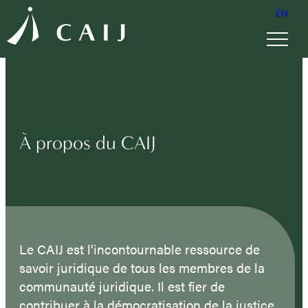
EN
À propos du CAIJ
Le CAIJ est l’incontournable ressource de
savoir juridique de tous les membres de la
communauté juridique. Il est fier de
contribuer à la démocratisation de la justice