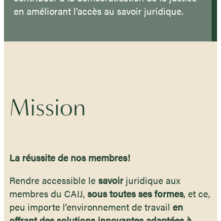
en améliorant l’accès au savoir juridique.
Mission
La réussite de nos membres!
Rendre accessible le
savoir
juridique aux
membres du CAIJ,
sous toutes ses formes
, et ce,
peu importe l’environnement de travail
en
offrant des solutions innovantes adaptées à