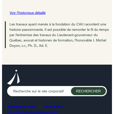
Voir l’historique détaillé
Les travaux ayant menés à la fondation du CAIJ racontent une
histoire passionnante. Il est possible de remonter le fil du temps
par l’entremise des travaux du Lieutenant-gouverneur du
Québec, avocat et historien de formation, l’honorable J. Michel
Doyon, c.r., Ph. D., Ad. E.
À propos du CAIJ
Vous êtes ?
Conseil d’administration
Avocat.e