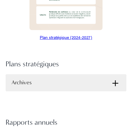
Plan stratégique (2024-2027)
Plans stratégiques
Archives
Rapports annuels