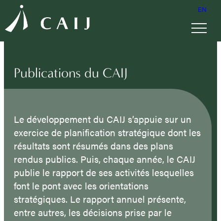
EN
Publications du CAIJ
Le développement du CAIJ s’appuie sur un
exercice de planification stratégique dont les
résultats sont résumés dans des plans
rendus publics. Puis, chaque année, le CAIJ
publie le rapport de ses activités lesquelles
font le pont avec les orientations
stratégiques. Le rapport annuel présente,
entre autres, les décisions prise par le