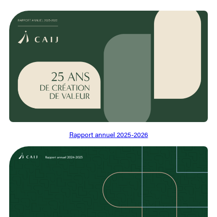
Rapport annuel 2025-2026