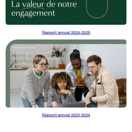
Rapport annuel 2024-2025
Rapport annuel 2023-2024