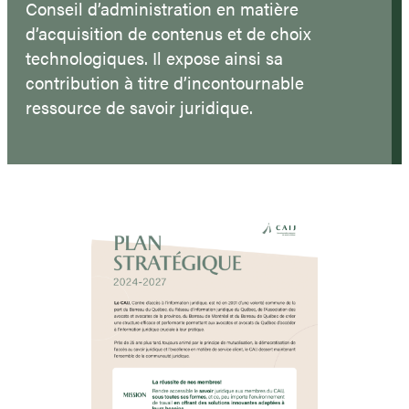
Conseil d’administration en matière
d’acquisition de contenus et de choix
technologiques. Il expose ainsi sa
contribution à titre d’incontournable
ressource de savoir juridique.