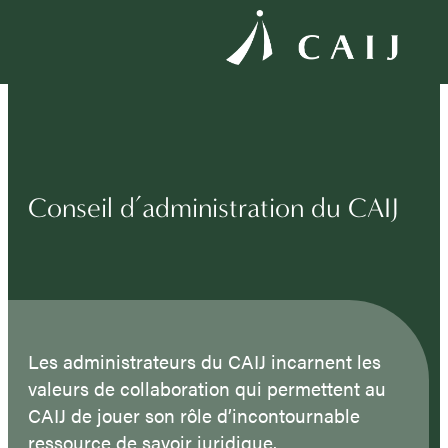
Conseil d’administration du CAIJ
Les administrateurs du CAIJ incarnent les
valeurs de collaboration qui permettent au
CAIJ de jouer son rôle d’incontournable
ressource de savoir juridique.