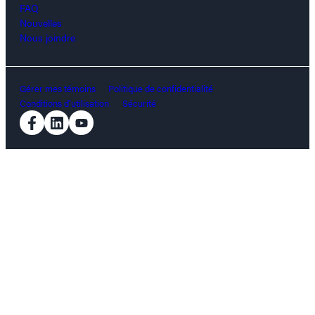
FAQ
Nouvelles
Nous joindre
Gérer mes témoins
Politique de confidentialité
Conditions d’utilisation
Sécurité