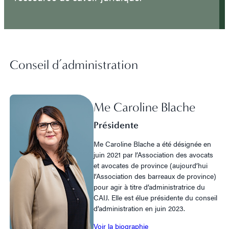
Conseil d’administration
Me Caroline Blache
Présidente
Me Caroline Blache a été désignée en
juin 2021 par l’Association des avocats
et avocates de province (aujourd’hui
l’Association des barreaux de province)
pour agir à titre d’administratrice du
CAIJ. Elle est élue présidente du conseil
d’administration en juin 2023.
Voir la biographie