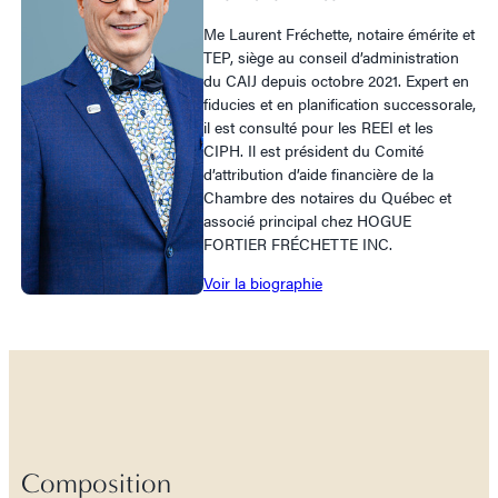
Me Laurent Fréchette, notaire émérite et
TEP, siège au conseil d’administration
du CAIJ depuis octobre 2021. Expert en
fiducies et en planification successorale,
il est consulté pour les REEI et les
CIPH. Il est président du Comité
d’attribution d’aide financière de la
Chambre des notaires du Québec et
associé principal chez HOGUE
FORTIER FRÉCHETTE INC.
Voir la biographie
Composition