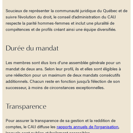
Soucieux de représenter la communauté juridique du Québec et de
suivre l’évolution du droit, le conseil d’administration du CAIJ
respecte la parité hommes-femmes et inclut une pluralité de
compétences et de profils créant ainsi une équipe diversifiée.
Durée du mandat
Les membres sont élus lors d’une assemblée générale pour un
mandat de deux ans. Selon leur profil, ils et elles sont éligibles à
une réélection pour un maximum de deux mandats consécutifs
additionnels. Chacun reste en fonction jusqu’à l’élection de son
successeur, à moins de circonstances exceptionnelles.
Transparence
Pour assurer la transparence de sa gestion et la reddition de
comptes, le CAIJ diffuse les
rapports annuels de l’organisation
,
lesquels sont publics et facilement accessibles.