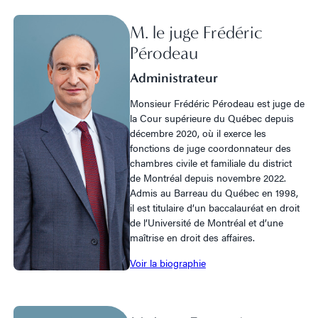
M. le juge Frédéric
Pérodeau
Administrateur
Monsieur Frédéric Pérodeau est juge de
la Cour supérieure du Québec depuis
décembre 2020, où il exerce les
fonctions de juge coordonnateur des
chambres civile et familiale du district
de Montréal depuis novembre 2022.
Admis au Barreau du Québec en 1998,
il est titulaire d’un baccalauréat en droit
de l’Université de Montréal et d’une
maîtrise en droit des affaires.
Voir la biographie