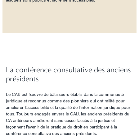
La conférence consultative des anciens
présidents
Le CAIJ est l’œuvre de bâtisseurs établis dans la communauté
juridique et reconnus comme des pionniers qui ont milité pour
améliorer l’accessibilité et la qualité de l’information juridique pour
tous. Toujours engagés envers le CAIJ, les anciens présidents du
CA antérieurs améliorent sans cesse l’accès à la justice et
façonnent l’avenir de la pratique du droit en participant à la
conférence consultative des anciens présidents.