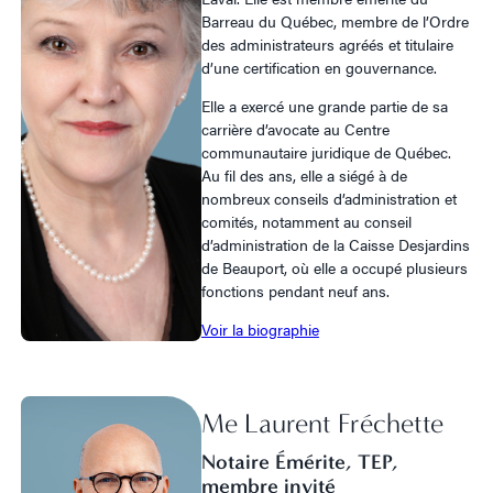
Barreau du Québec, membre de l’Ordre
des administrateurs agréés et titulaire
d’une certification en gouvernance.
Elle a exercé une grande partie de sa
carrière d’avocate au Centre
communautaire juridique de Québec.
Au fil des ans, elle a siégé à de
nombreux conseils d’administration et
comités, notamment au conseil
d’administration de la Caisse Desjardins
de Beauport, où elle a occupé plusieurs
fonctions pendant neuf ans.
Voir la biographie
Me Laurent Fréchette
Notaire Émérite, TEP,
membre invité