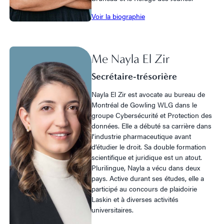
Voir la biographie
Me Nayla El Zir
Secrétaire-trésorière
Nayla El Zir est avocate au bureau de
Montréal de Gowling WLG dans le
groupe Cybersécurité et Protection des
données. Elle a débuté sa carrière dans
l’industrie pharmaceutique avant
d’étudier le droit. Sa double formation
scientifique et juridique est un atout.
Plurilingue, Nayla a vécu dans deux
pays. Active durant ses études, elle a
participé au concours de plaidoirie
Laskin et à diverses activités
universitaires.