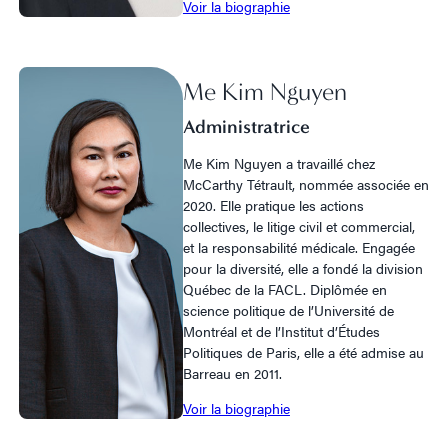
Voir la biographie
Me Kim Nguyen
Administratrice
Me Kim Nguyen a travaillé chez
McCarthy Tétrault, nommée associée en
2020. Elle pratique les actions
collectives, le litige civil et commercial,
et la responsabilité médicale. Engagée
pour la diversité, elle a fondé la division
Québec de la FACL. Diplômée en
science politique de l’Université de
Montréal et de l’Institut d’Études
Politiques de Paris, elle a été admise au
Barreau en 2011.
Voir la biographie