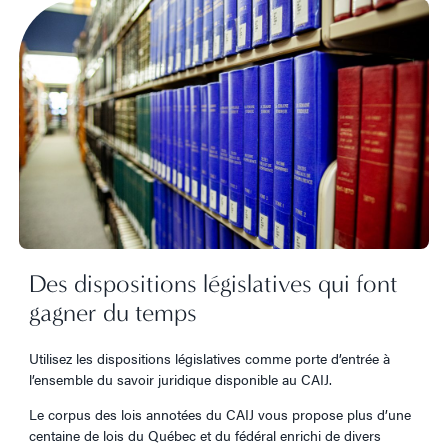
Des dispositions législatives qui font
gagner du temps
Utilisez les dispositions législatives comme porte d’entrée à
l’ensemble du savoir juridique disponible au CAIJ.
Le corpus des lois annotées du CAIJ vous propose plus d’une
centaine de lois du Québec et du fédéral enrichi de divers