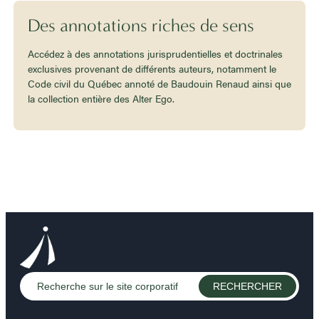
Des annotations riches de sens
Accédez à des annotations jurisprudentielles et doctrinales
exclusives provenant de différents auteurs, notamment le
Code civil du Québec annoté de Baudouin Renaud ainsi que
la collection entière des Alter Ego.