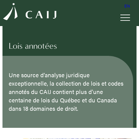
EN
Lois annotées
Une source d’analyse juridique
exceptionnelle, la collection de lois et codes
annotés du CAIJ contient plus d’une
centaine de lois du Québec et du Canada
dans 18 domaines de droit.