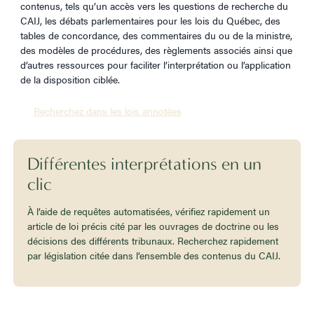
contenus, tels qu’un accès vers les questions de recherche du
CAIJ, les débats parlementaires pour les lois du Québec, des
tables de concordance, des commentaires du ou de la ministre,
des modèles de procédures, des règlements associés ainsi que
d’autres ressources pour faciliter l’interprétation ou l’application
de la disposition ciblée.
Recherchez dans les lois annotées
Différentes interprétations en un
clic
À l’aide de requêtes automatisées, vérifiez rapidement un
article de loi précis cité par les ouvrages de doctrine ou les
décisions des différents tribunaux. Recherchez rapidement
par législation citée dans l’ensemble des contenus du CAIJ.