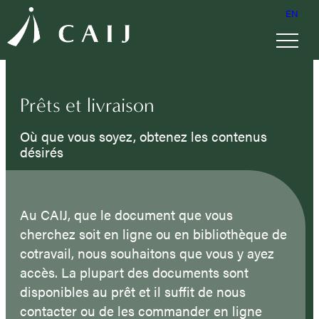
EN
Prêts et livraison
Où que vous soyez, obtenez les contenus
désirés
Au CAIJ, que le document que vous
cherchez soit en ligne ou en bibliothèque de
cotravail, nous souhaitons que vous y ayez
accès. La plupart des documents sont
disponibles au prêt et il suffit de nous
contacter ou de les commander en ligne