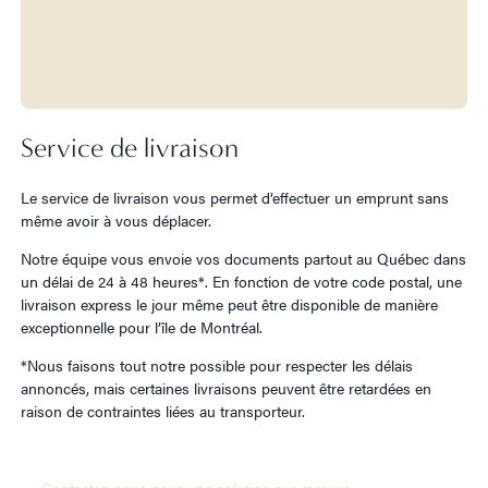
Renouvelez dans l’Espace CAIJ
Service de livraison
Le service de livraison vous permet d’effectuer un emprunt sans
même avoir à vous déplacer.
Notre équipe vous envoie vos documents partout au Québec dans
un délai de 24 à 48 heures*. En fonction de votre code postal, une
livraison express le jour même peut être disponible de manière
exceptionnelle pour l’île de Montréal.
*Nous faisons tout notre possible pour respecter les délais
annoncés, mais certaines livraisons peuvent être retardées en
raison de contraintes liées au transporteur.
Contactez-nous pour une solution sur mesure