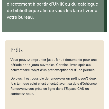
directement à partir d’UNIK ou du catalogue
de bibliothèque afin de vous les faire livrer à
votre bureau.
Prêts
Vous pouvez emprunter jusqu’à huit documents pour une
période de 15 jours ouvrables. Certains livres spéciaux
peuvent faire l’objet d’un prêt exceptionnel d’une journée.
De plus, il est possible de renouveler un prêt jusqu’à deux
fois tant que celui-ci est effectué avant sa date d’échéance.
Renouvelez vos prêts en ligne dans l’Espace CAIJ ou
contactez-nous.