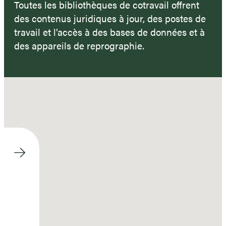
Toutes les bibliothèques de cotravail offrent
des contenus juridiques à jour, des postes de
travail et l’accès à des bases de données et à
des appareils de reprographie.