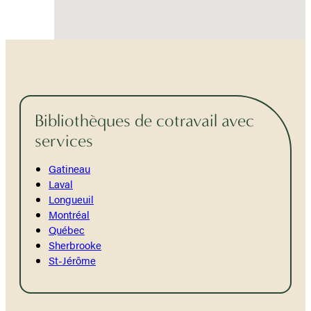
Bibliothèques de cotravail avec
services
Gatineau
Laval
Longueuil
Montréal
Québec
Sherbrooke
St-Jérôme