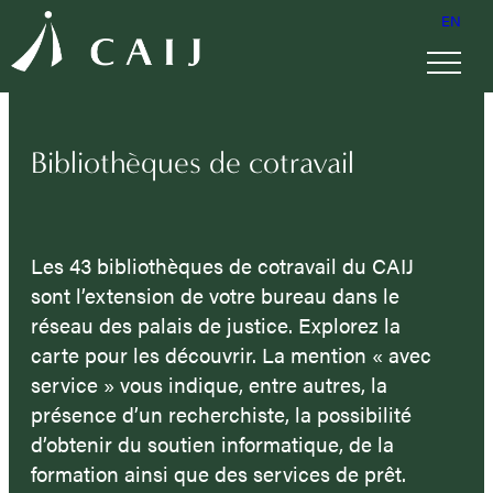
EN
Bibliothèques de cotravail
Les 43 bibliothèques de cotravail du CAIJ
sont l’extension de votre bureau dans le
réseau des palais de justice. Explorez la
carte pour les découvrir. La mention « avec
service » vous indique, entre autres, la
présence d’un recherchiste, la possibilité
d’obtenir du soutien informatique, de la
formation ainsi que des services de prêt.