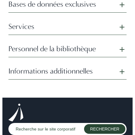
Bases de données exclusives
Services
Personnel de la bibliothèque
Informations additionnelles