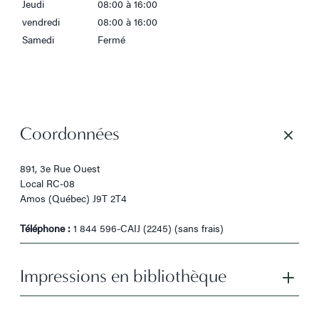
Jeudi
08:00 à 16:00
vendredi
08:00 à 16:00
Samedi
Fermé
Coordonnées
891, 3e Rue Ouest
Local RC-08
Amos (Québec) J9T 2T4
Téléphone :
1 844 596-CAIJ (2245) (sans frais)
Impressions en bibliothèque