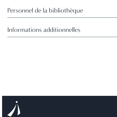
Personnel de la bibliothèque
Informations additionnelles