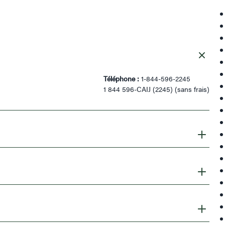
Téléphone :
1-844-596-2245
1 844 596-CAIJ (2245) (sans frais)