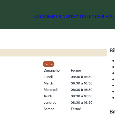
QUI SOMMES-NOUS?
CONTENUS
SERVI
Bi
Fermé
Dimanche
Fermé
Lundi
08:30 à 16:30
Mardi
08:30 à 16:30
Mercredi
08:30 à 16:30
Jeudi
08:30 à 16:30
vendredi
08:30 à 16:30
Samedi
Fermé
Bi