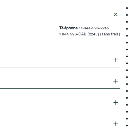
Téléphone :
1-844-596-2245
1 844 596-CAIJ (2245) (sans frais)