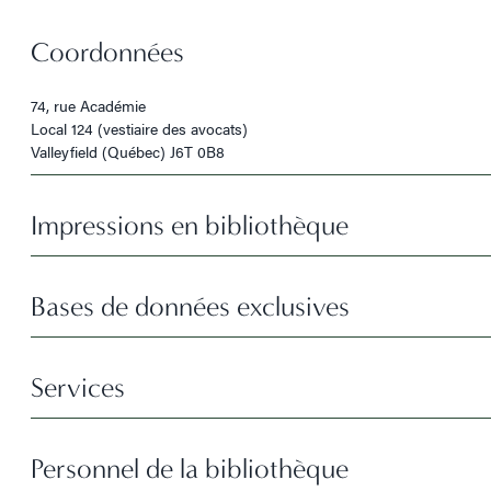
Coordonnées
74, rue Académie
Local 124 (vestiaire des avocats)
Valleyfield (Québec) J6T 0B8
Impressions en bibliothèque
Bases de données exclusives
Services
Personnel de la bibliothèque