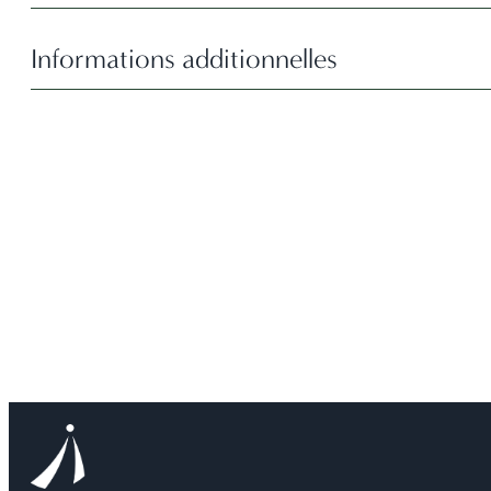
Informations additionnelles