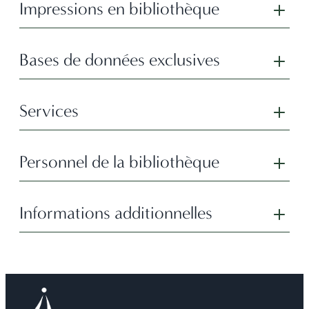
Impressions en bibliothèque
Bases de données exclusives
Services
Personnel de la bibliothèque
Informations additionnelles