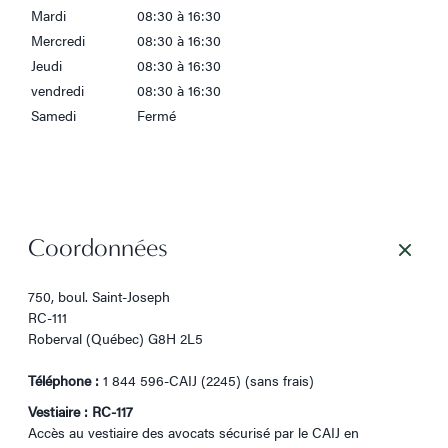
Mardi
08:30 à 16:30
Mercredi
08:30 à 16:30
Jeudi
08:30 à 16:30
vendredi
08:30 à 16:30
Samedi
Fermé
Coordonnées
750, boul. Saint-Joseph
RC-111
Roberval (Québec) G8H 2L5
Téléphone :
1 844 596-CAIJ (2245) (sans frais)
Vestiaire : RC-117
Accès au vestiaire des avocats sécurisé par le CAIJ en