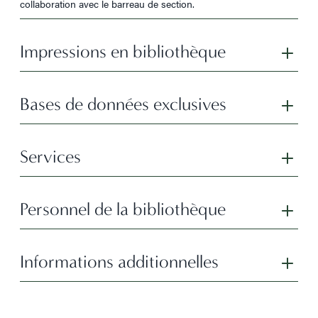
collaboration avec le barreau de section.
Impressions en bibliothèque
Bases de données exclusives
Services
Personnel de la bibliothèque
Informations additionnelles