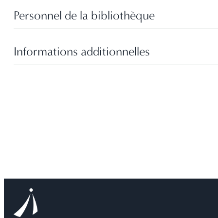
Personnel de la bibliothèque
Informations additionnelles