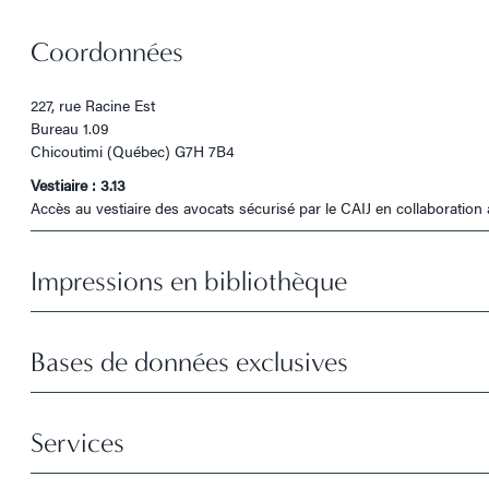
Coordonnées
227, rue Racine Est
Bureau 1.09
Chicoutimi (Québec) G7H 7B4
Vestiaire : 3.13
Accès au vestiaire des avocats sécurisé par le CAIJ en collaboration 
Impressions en bibliothèque
Bases de données exclusives
Services