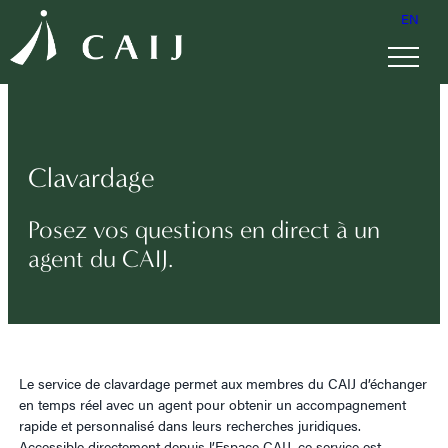
EN
Clavardage
Posez vos questions en direct à un
agent du CAIJ.
Le service de clavardage permet aux membres du CAIJ d’échanger
en temps réel avec un agent pour obtenir un accompagnement
rapide et personnalisé dans leurs recherches juridiques.
Accessible directement depuis l’Espace CAIJ, ce service est