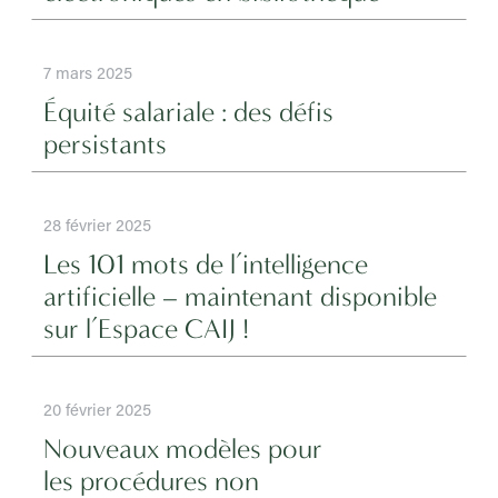
7 mars 2025
Équité salariale : des défis
persistants
28 février 2025
Les 101 mots de l’intelligence
artificielle – maintenant disponible
sur l’Espace CAIJ !
20 février 2025
Nouveaux modèles pour
les procédures non