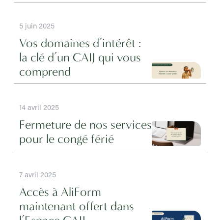
5 juin 2025
Vos domaines d’intérêt :
la clé d’un CAIJ qui vous
comprend
14 avril 2025
Fermeture de nos services
pour le congé férié
7 avril 2025
Accès à AliForm
maintenant offert dans