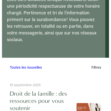
une périodicité respectueuse de votre horaire
chargé. Pertinence et tri de l’information
priment sur la surabondance! Vous pouvez
les retrouver, en totalité ou en partie, dans
votre messagerie, ainsi que sur nos réseaux
sociaux.
Toutes les nouvelles
Filtres
19 septembre 2025
Droit de la famille : des
ressources pour vous
soutenir