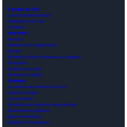
À propos du CAIJ
Conseil d’administration
Publications du CAIJ
Carrières
Vous êtes ?
Avocat.e
Membre de la magistrature
Notaire
Étudiant.e École du Barreau ou stagiaire
Parajuriste
Étudiant.e en droit
Personne du public
Contenus
Le moteur de recherche du CAIJ
Doctrine en ligne
Lois annotées
Questions de recherche documentées
Dictionnaires juridiques
Bases de données
Modèles et formulaires