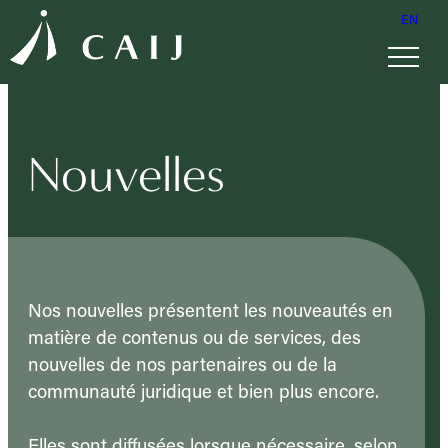
EN
Nouvelles
Nos nouvelles présentent les nouveautés en
matière de contenus ou de services, des
nouvelles de nos partenaires ou de la
communauté juridique et bien plus encore.
Elles sont diffusées lorsque nécessaire, selon