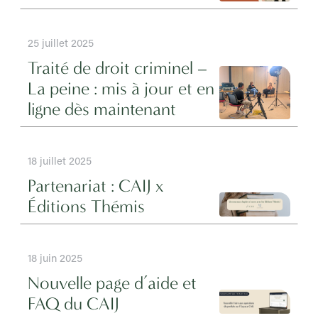
25 juillet 2025
Traité de droit criminel –
La peine : mis à jour et en
ligne dès maintenant
18 juillet 2025
Partenariat : CAIJ x
Éditions Thémis
18 juin 2025
Nouvelle page d’aide et
FAQ du CAIJ