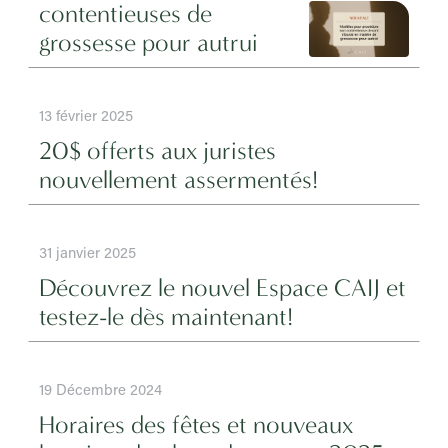
contentieuses de
grossesse pour autrui
13 février 2025
20$ offerts aux juristes
nouvellement assermentés!
31 janvier 2025
Découvrez le nouvel Espace CAIJ et
testez-le dès maintenant!
19 Décembre 2024
Horaires des fêtes et nouveaux