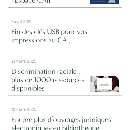
l’Espace CAIJ
1 avril 2025
Fin des clés USB pour vos
impressions au CAIJ
21 mars 2025
Discrimination raciale :
plus de 1000 ressources
disponibles
10 mars 2025
Encore plus d’ouvrages juridiques
électroniques en bibliothèque