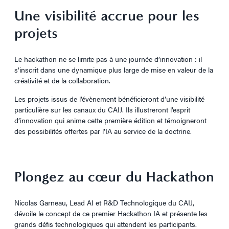
Une visibilité accrue pour les
projets
Le hackathon ne se limite pas à une journée d’innovation : il
s’inscrit dans une dynamique plus large de mise en valeur de la
créativité et de la collaboration.
Les projets issus de l’évènement bénéficieront d’une visibilité
particulière sur les canaux du CAIJ. Ils illustreront l’esprit
d’innovation qui anime cette première édition et témoigneront
des possibilités offertes par l’IA au service de la doctrine.
Plongez au cœur du Hackathon
Nicolas Garneau, Lead AI et R&D Technologique du CAIJ,
dévoile le concept de ce premier Hackathon IA et présente les
grands défis technologiques qui attendent les participants.