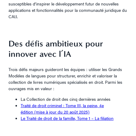
susceptibles d’inspirer le développement futur de nouvelles
applications et fonctionnalités pour la communauté juridique du
CAIJ.
Des défis ambitieux pour
innover avec l’IA
Trois défis majeurs guideront les équipes : utiliser les Grands
Modèles de langues pour structurer, enrichir et valoriser la
collection de livres numériques spécialisés en droit. Parmi les
ouvrages mis en valeur :
La Collection de droit des cinq dernières années
Traité de droit criminel : Tome III, la peine, 4e
édition (mise à jour du 20 août 2025)
Le Traité de droit de la famille, Tome 1 – La filiation