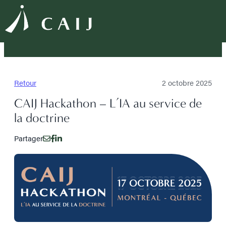
Retour
2 octobre 2025
CAIJ Hackathon – L’IA au service de
la doctrine
Partager