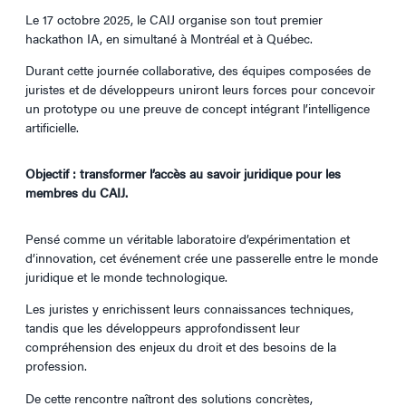
Le 17 octobre 2025, le CAIJ organise son tout premier
hackathon IA, en simultané à Montréal et à Québec.
Durant cette journée collaborative, des équipes composées de
juristes et de développeurs uniront leurs forces pour concevoir
un prototype ou une preuve de concept intégrant l’intelligence
artificielle.
Objectif : transformer l’accès au savoir juridique pour les
membres du CAIJ.
Pensé comme un véritable laboratoire d’expérimentation et
d’innovation, cet événement crée une passerelle entre le monde
juridique et le monde technologique.
Les juristes y enrichissent leurs connaissances techniques,
tandis que les développeurs approfondissent leur
compréhension des enjeux du droit et des besoins de la
profession.
De cette rencontre naîtront des solutions concrètes,