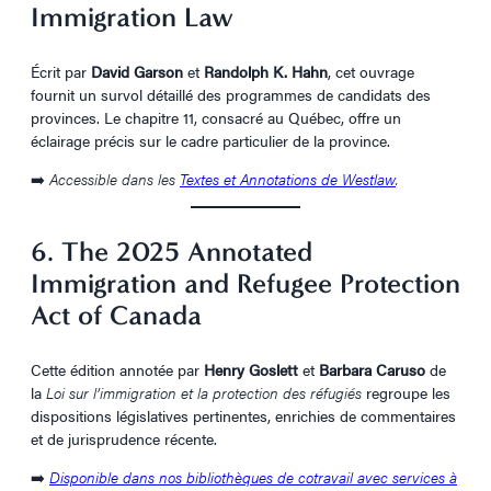
Immigration Law
Écrit par
David Garson
et
Randolph K. Hahn
, cet ouvrage
fournit un survol détaillé des programmes de candidats des
provinces. Le chapitre 11, consacré au Québec, offre un
éclairage précis sur le cadre particulier de la province.
➡️
Accessible dans les
Textes et Annotations de Westlaw
.
6. The 2025 Annotated
Immigration and Refugee Protection
Act of Canada
Cette édition annotée par
Henry Goslett
et
Barbara Caruso
de
la
Loi sur l’immigration et la protection des réfugiés
regroupe les
dispositions législatives pertinentes, enrichies de commentaires
et de jurisprudence récente.
➡️
Disponible dans nos bibliothèques de cotravail avec services à