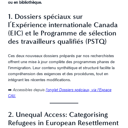
ou en bibliothèque.
1. Dossiers spéciaux sur
l’Expérience internationale Canada
(EIC) et le Programme de sélection
des travailleurs qualifiés (PSTQ)
Ces deux nouveaux dossiers préparés par nos recherchistes
offrent une mise à jour complète des programmes phares de
l’immigration. Leur contenu synthétique et structuré facilite la
compréhension des exigences et des procédures, tout en
intégrant les récentes modifications.
➡️
Accessibles depuis
l’onglet Dossiers spéciaux, via l’Espace
CAIJ.
2. Unequal Access: Categorising
Refugees in European Resettlement