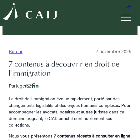
EN
Retour
7 novembre 2025
7 contenus à découvrir en droit de
l’immigration
Partager
Le droit de l’immigration évolue rapidement, porté par des
changements législatifs et des enjeux humains complexes. Pour
accompagner les avocats, notaires et autres juristes dans ce
domaine exigeant, le CAIJ enrichit continuellement ses
collections.
Nous vous présentons
7 contenus récents à consulter en ligne