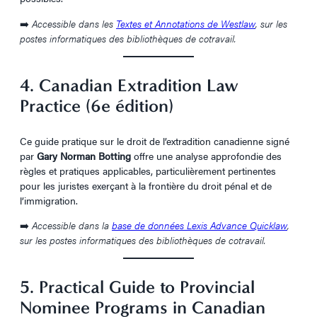
➡️
Accessible dans les
Textes et Annotations de Westlaw
, sur les
postes informatiques des bibliothèques de cotravail.
4. Canadian Extradition Law
Practice (6e édition)
Ce guide pratique sur le droit de l’extradition canadienne signé
par
Gary Norman Botting
offre une analyse approfondie des
règles et pratiques applicables, particulièrement pertinentes
pour les juristes exerçant à la frontière du droit pénal et de
l’immigration.
➡️
Accessible dans la
base de données Lexis Advance Quicklaw
,
sur les postes informatiques des bibliothèques de cotravail.
5. Practical Guide to Provincial
Nominee Programs in Canadian