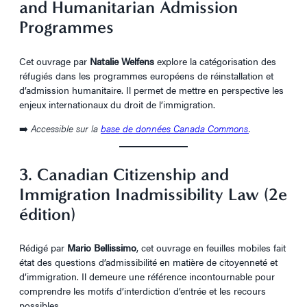
and Humanitarian Admission
Programmes
Cet ouvrage par
Natalie Welfens
explore la catégorisation des
réfugiés dans les programmes européens de réinstallation et
d’admission humanitaire. Il permet de mettre en perspective les
enjeux internationaux du droit de l’immigration.
➡️
Accessible sur la
base de données Canada Commons
.
3. Canadian Citizenship and
Immigration Inadmissibility Law (2e
édition)
Rédigé par
Mario Bellissimo
, cet ouvrage en feuilles mobiles fait
état des questions d’admissibilité en matière de citoyenneté et
d’immigration. Il demeure une référence incontournable pour
comprendre les motifs d’interdiction d’entrée et les recours
possibles.