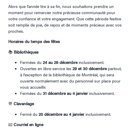
Alors que l’année tire à sa fin, nous souhaitons prendre un
moment pour remercier notre précieuse communauté pour
votre confiance et votre engagement. Que cette période festive
soit remplie de joie, de repos et de moments précieux avec vos
proches.
Horaires du temps des fêtes
📚
Bibliothèques
Fermées du
24 au 28 décembre
inclusivement.
Ouvertes en libre-service les
29 et 30 décembre
partout,
à l’exception de la bibliothèque de Montréal, qui sera
ouverte normalement avec du personnel sur place pour
vous accueillir.
Fermées du
31 décembre au 4 janvier
inclusivement.
💬
Clavardage
Fermé du
20 décembre au 4 janvier
inclusivement.
📧
Courriel en ligne