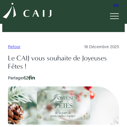
EN
Retour
18 Décembre 2025
Le CAIJ vous souhaite de Joyeuses
Fêtes !
Partager