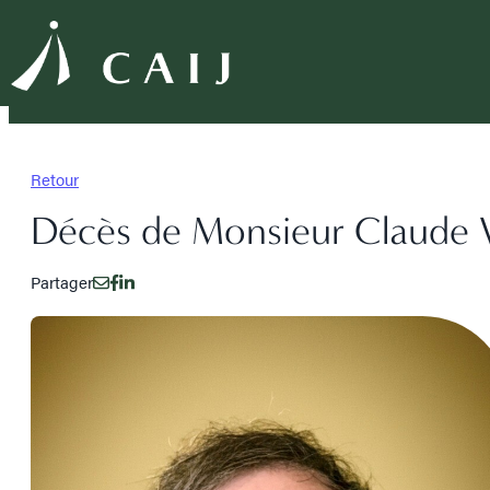
Retour
Décès de Monsieur Claude 
Partager