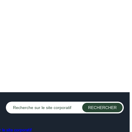
le site corporatif