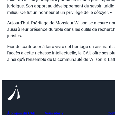
juridique. Son apport au développement du savoir juridi
milieu. Ce fut un honneur et un privilège de le côtoyer. »
Aujourd’hui, l’héritage de Monsieur Wilson se mesure no
aussi à leur présence durable dans les outils de recherch
juristes.
Fier de contribuer à faire vivre cet héritage en assurant, 
l’accès à cette richesse intellectuelle, le CAIJ offre ses 
ainsi qu’à l’ensemble de la communauté de Wilson & Lafl
À propos du CAIJ
Vous êtes ?
Con