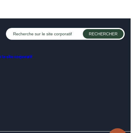
le site corporatif