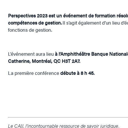
Perspectives 2023 est un événement de formation résol
compétences de gestion.
Il s’agit également d’un lieu d
fonctions de gestion.
L’événement aura lieu
à l’Amphithéâtre Banque National
Catherine, Montréal, QC H3T 2A7.
La première conférence
débute à 8 h 45.
Le CAIJ, l’incontournable ressource de savoir juridique.