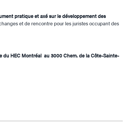
ument pratique et axé sur le développement des
’échanges et de rencontre pour les juristes occupant des
e du HEC Montréal au 3000 Chem. de la Côte-Sainte-