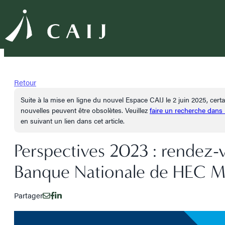
Retour
Suite à la mise en ligne du nouvel Espace CAIJ le 2 juin 2025, cer
nouvelles peuvent être obsolètes. Veuillez
faire un recherche dans
en suivant un lien dans cet article.
Perspectives 2023 : rendez-
Banque Nationale de HEC M
Partager