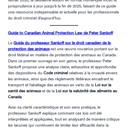
jurisprudence à jour jusqu’à la fin de 2025, faisant de ce guide
une ressource indispensable et actuelle pour les professionnels
du droit criminel d’aujourd’hui.
Guide to Canadian Animal Protection Law de Peter Sankoff
Le
Guide du professeur Sankoff sur le droit canadien de la
protection des animaux
est une œuvre novatrice portant sur le
droit fédéral en matière de protection des animaux au Canada.
Dans ce premier ouvrage en son genre, le professeur Peter
Sankoff propose une analyse claire, exhaustive et approfondie
des dispositions du
Code criminel
relatives à la cruauté envers
les animaux, ainsi que des règlements fédéraux encadrant le
transport et l’abattage des animaux en vertu de la
Loi sur la
santé des animaux
et de la
Loi sur la salubrité des aliments au
Canada
.
Avec sa clarté caractéristique et son sens pratique, le
professeur Sankoff explique comment ces lois ont été
interprétées et appliquées, tout en analysant de manière critique
les lacunes qui continuent de limiter leur efficacité dans la