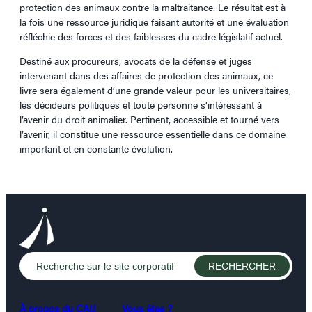
protection des animaux contre la maltraitance. Le résultat est à
la fois une ressource juridique faisant autorité et une évaluation
réfléchie des forces et des faiblesses du cadre législatif actuel.
Destiné aux procureurs, avocats de la défense et juges
intervenant dans des affaires de protection des animaux, ce
livre sera également d’une grande valeur pour les universitaires,
les décideurs politiques et toute personne s’intéressant à
l’avenir du droit animalier. Pertinent, accessible et tourné vers
l’avenir, il constitue une ressource essentielle dans ce domaine
important et en constante évolution.
À propos du CAIJ
Vous êtes ?