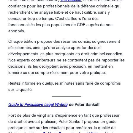
confiance pour les professionnels de la défense criminelle qui
recherchent une analyse fiable et de haut calibre, sans y
consacrer trop de temps. C’est d’ailleurs l’une des
fonctionnalités les plus populaires de CDE auprès de nos
abonnés.
Chaque édition propose des résumés concis, soigneusement
sélectionnés, ainsi qu’une analyse approfondie des
développements les plus marquants en droit criminel canadien.
Nos experts contributeurs ne se contentent pas de rapporter les
décisions; ils les décryptent avec précision, en mettant en
lumière ce qui compte réellement pour votre pratique.
Restez informé en quelques minutes sans faire de compromis
sur la qualité.
Guide to Persuasive Legal Writing
de Peter Sankoff
Fort de plus de vingt ans d’expérience en tant que professeur
de droit et avocat praticien, Peter Sankoff propose un guide
pratique et axé sur les résultats pour améliorer la qualité de