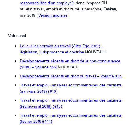
responsabilités d’un employé?
, dans L’espace RH :
bulletin travail, emploi et droits de la personne,
Fasken
,
mai 2019 (
Version anglaise
)
Voir aussi
Loi sur les normes du travail (Alter Ego 2019) :
législation, jurisprudence et doctrine
NOUVEAU!
Développements récents en droit de la non-concurrence
(2019) – Volume 459
NOUVEAU!
Développements récents en droit du travail – Volume 454
Travail et emploi : analyses et commentaires des cabinets
(avril-mai 2019) (#16)
Travail et emploi : analyses et commentaires des cabinets
(février-avril 2019) (#15)
Travail et emploi : analyses et commentaires des cabinets
(février 2019)(#14)