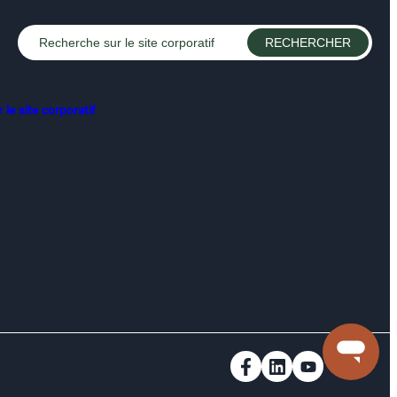
le site corporatif