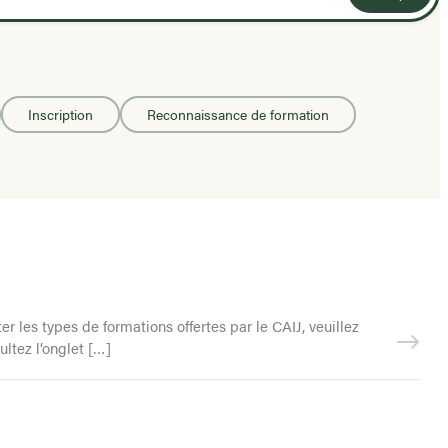
Inscription
Reconnaissance de formation
 les types de formations offertes par le CAIJ, veuillez
ltez l’onglet […]