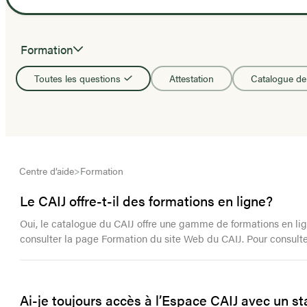
Formation
Toutes les questions
Attestation
Catalogue de
Centre d’aide
>
Formation
Le CAIJ offre-t-il des formations en ligne?
Oui, le catalogue du CAIJ offre une gamme de formations en lign
consulter la page Formation du site Web du CAIJ. Pour consulte
Ai-je toujours accès à l’Espace CAIJ avec un sta