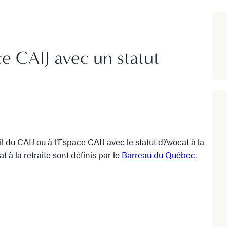
ce CAIJ avec un statut
 du CAIJ ou à l’Espace CAIJ avec le statut d’Avocat à la
t à la retraite sont définis par le
Barreau du Québec
.