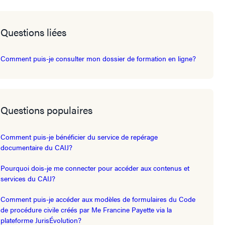
Questions liées
Comment puis-je consulter mon dossier de formation en ligne?
Questions populaires
Comment puis-je bénéficier du service de repérage
documentaire du CAIJ?
Pourquoi dois-je me connecter pour accéder aux contenus et
services du CAIJ?
Comment puis-je accéder aux modèles de formulaires du Code
de procédure civile créés par Me Francine Payette via la
plateforme JurisÉvolution?