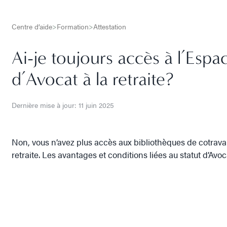
Centre d’aide
>
Formation
>
Attestation
Ai-je toujours accès à l’Espa
d’Avocat à la retraite?
Dernière mise à jour: 11 juin 2025
Non, vous n’avez plus accès aux bibliothèques de cotravail
retraite. Les avantages et conditions liées au statut d’Avoca