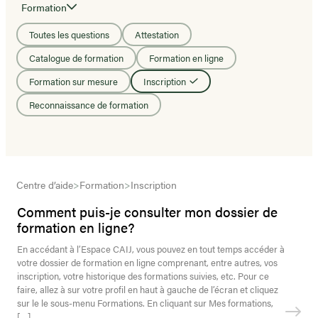
Formation
Toutes les questions
Attestation
Catalogue de formation
Formation en ligne
Formation sur mesure
Inscription
Reconnaissance de formation
Centre d’aide
>
Formation
>
Inscription
Comment puis-je consulter mon dossier de
formation en ligne?
En accédant à l’Espace CAIJ, vous pouvez en tout temps accéder à
votre dossier de formation en ligne comprenant, entre autres, vos
inscription, votre historique des formations suivies, etc. Pour ce
faire, allez à sur votre profil en haut à gauche de l’écran et cliquez
sur le le sous-menu Formations. En cliquant sur Mes formations,
[…]