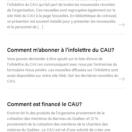
l’infolettre du CAIJ qui fait part de toutes les nouveautés récentes
de l’organisation. Ces nouvelles sont regroupées également sur le
site Web du CAIJ à la page Nouvelles. En bibliothèque de cotravail,
un présentoir est souvent installé pour y présenter les nouveautés
et le personnel de […]
Comment m’abonner à l’infolettre du CAIJ?
Vous pouvez demander à être ajouté sur la liste d’envoi de
l’infolettre du CAIJ en communiquant avec nous par l’entremise du
formulaire Nous joindre. Les nouvelles diffusées sur l’infolettre sont
aussi disponibles sur notre site Web. Voir les dernières nouvelles du
CAIJ.
Comment est financé le CAIJ?
Environ 84 % des produits de l’organisme proviennent de la
cotisation des membres du Barreau du Québec et 12 %
proviennent de la cotisation des membres de la chambre des
notaires du Québec. Le CAIJ est né d’une volonté de créer une