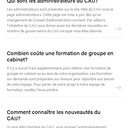
Qui sont les administrateurs du CAIJ?
Les administrateurs sont présentés sur le site Web du CAIJ sous la
page administrateurs. Cette page est mise à jour dès qu’un
changement de Conseil d’administration survient. Par ailleurs,
l’infolettre du CAIJ vous donne aussi les dernières nouvelles en
matière de gouvernance du CAIJ lorsque vous êtes abonné.
Combien coûte une formation de groupe en
cabinet?
Il n’y a aucun frais supplémentaire pour obtenir une formation de
groupe en cabinet ou au sein de votre organisation. Les formation
sur demande sont préparées sur mesure pour répondre aux besoin
de votre équipe. Pour parler de votre projet à notre équipe de
formation, veuillez Nous joindre.
Comment connaître les nouveautés du
CAIJ?
Si vous êtes membre du CAIJ, vous recevez automatiquement