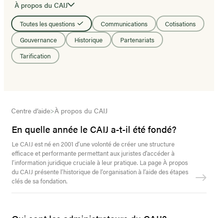
À propos du CAIJ
Toutes les questions
Communications
Cotisations
Gouvernance
Historique
Partenariats
Tarification
Centre d’aide
>
À propos du CAIJ
En quelle année le CAIJ a-t-il été fondé?
Le CAIJ est né en 2001 d’une volonté de créer une structure
efficace et performante permettant aux juristes d’accéder à
l’information juridique cruciale à leur pratique. La page À propos
du CAIJ présente l’historique de l’organisation à l’aide des étapes
clés de sa fondation.