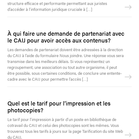
structure efficace et performante permettant aux juristes
d’accéder à l’information juridique cruciale à […]
À qui faire une demande de partenariat avec
le CAIJ pour avoir accès aux contenus?
Les demandes de partenariat doivent être adressées à la direction
du CAIJ à l’aide du formulaire Nous joindre. Une réponse vous sera
transmise dans les meilleurs délais. Si vous représentez un
regroupement, une association ou tout autre organisme, il peut
être possible, sous certaines conditions, de conclure une entente-
cadre avec le CAIJ pour permettre l’accès […]
Quel est le tarif pour l’impression et les
photocopies?
Le tarif pour l’impression à partir d’un poste en bibliothèque de
cotravail du CAIJ et celui des photocopies sont les mêmes. Vous
trouverez tous les tarifs à jours sur la page Tarification du site Web
du CAIJ.