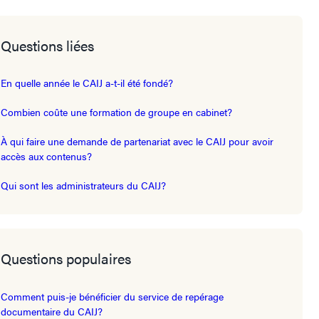
Questions liées
En quelle année le CAIJ a-t-il été fondé?
Combien coûte une formation de groupe en cabinet?
À qui faire une demande de partenariat avec le CAIJ pour avoir
accès aux contenus?
Qui sont les administrateurs du CAIJ?
Questions populaires
Comment puis-je bénéficier du service de repérage
documentaire du CAIJ?