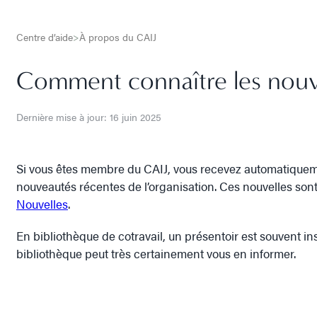
Centre d’aide
>
À propos du CAIJ
Comment connaître les nouv
Dernière mise à jour: 16 juin 2025
Si vous êtes membre du CAIJ, vous recevez automatiquement 
nouveautés récentes de l’organisation. Ces nouvelles son
Nouvelles
.
En bibliothèque de cotravail, un présentoir est souvent in
bibliothèque peut très certainement vous en informer.