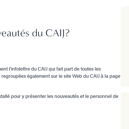
eautés du CAIJ?
l’infolettre du CAIJ qui fait part de toutes les
t regroupées également sur le site Web du CAIJ à la page
stallé pour y présenter les nouveautés et le personnel de