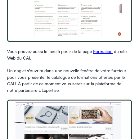
Vous pouvez aussi le faire à partir de la page
Formation
du site
Web du CAIJ.
Un onglet s’ouvrira dans une nouvelle fenêtre de votre fureteur
pour vous présenter le catalogue de formations offertes par le
CAIJ.
À partir de ce moment vous serez sur la plateforme de
notre partenaire UExpertise.