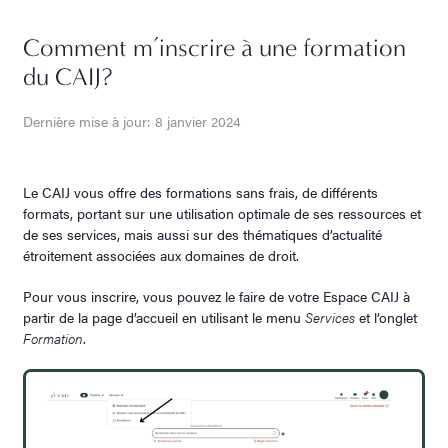
Comment m’inscrire à une formation
du CAIJ?
Dernière mise à jour: 8 janvier 2024
Le CAIJ vous offre des formations sans frais, de différents
formats, portant sur une utilisation optimale de ses ressources et
de ses services, mais aussi sur des thématiques d’actualité
étroitement associées aux domaines de droit.
Pour vous inscrire, vous pouvez le faire de votre Espace CAIJ à
partir de la page d’accueil en utilisant le menu
Services
et l’onglet
Formation
.