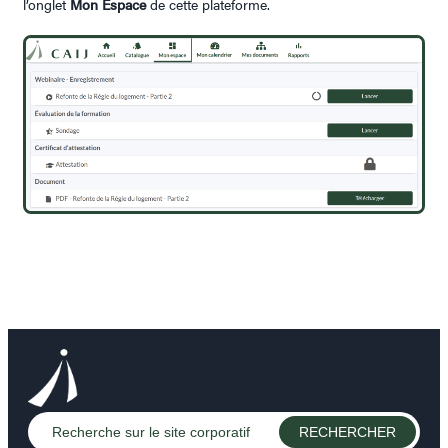
l’onglet
Mon Espace
de cette plateforme.