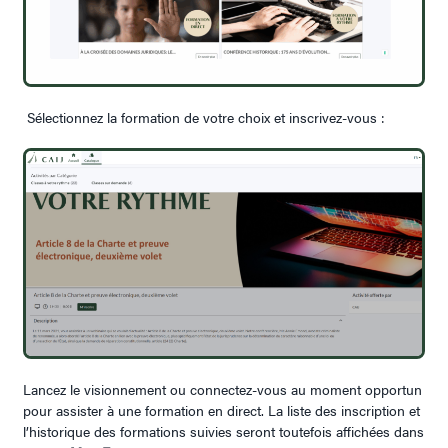
Sélectionnez la formation de votre choix et inscrivez-vous :
Lancez le visionnement ou connectez-vous au moment opportun
pour assister à une formation en direct
. La liste des inscription et
l’historique des formations suivies seront toutefois affichées dans