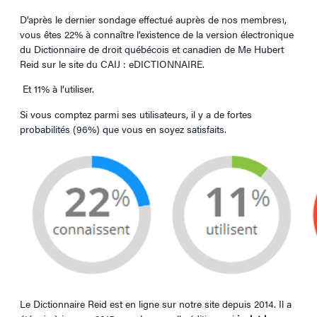
D’après le dernier sondage effectué auprès de nos membres
,
1
vous êtes 22% à connaître l’existence de la version électronique
du Dictionnaire de droit québécois et canadien de Me Hubert
Reid sur le site du CAIJ : eDICTIONNAIRE.
Et 11% à l’utiliser.
Si vous comptez parmi ses utilisateurs, il y a de fortes
probabilités (96%) que vous en soyez satisfaits.
Le Dictionnaire Reid est en ligne sur notre site depuis 2014. Il a