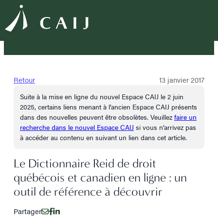
Retour
13 janvier 2017
Suite à la mise en ligne du nouvel Espace CAIJ le 2 juin
2025, certains liens menant à l’ancien Espace CAIJ présents
dans des nouvelles peuvent être obsolètes. Veuillez
faire un
recherche dans le nouvel Espace CAIJ
si vous n’arrivez pas
à accéder au contenu en suivant un lien dans cet article.
Le Dictionnaire Reid de droit
québécois et canadien en ligne : un
outil de référence à découvrir
Partager