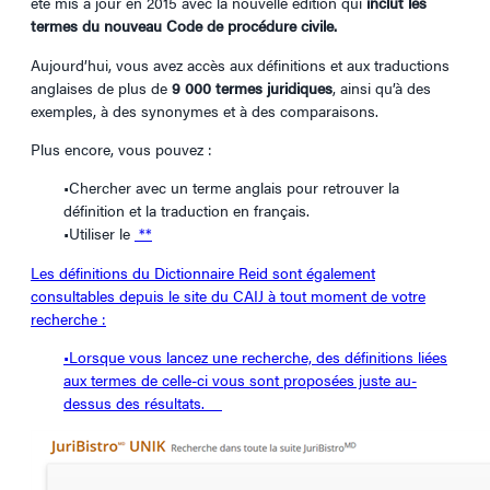
été mis à jour en 2015 avec la nouvelle édition qui
inclut les
termes du nouveau Code de procédure civile.
Aujourd’hui, vous avez accès aux définitions et aux traductions
anglaises de plus de
9 000 termes juridiques
, ainsi qu’à des
exemples, à des synonymes et à des comparaisons.
Plus encore, vous pouvez :
•Chercher avec un terme anglais pour retrouver la
définition et la traduction en français.
•Utiliser le
**
Les définitions du Dictionnaire Reid sont également
consultables depuis le site du CAIJ à tout moment de votre
recherche :
•Lorsque vous lancez une recherche, des définitions liées
aux termes de celle-ci vous sont proposées juste au-
dessus des résultats.