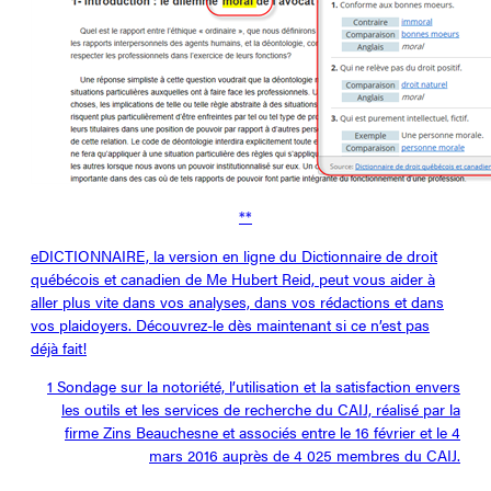
**
eDICTIONNAIRE, la version en ligne du Dictionnaire de droit
québécois et canadien de Me Hubert Reid, peut vous aider à
aller plus vite dans vos analyses, dans vos rédactions et dans
vos plaidoyers. Découvrez-le dès maintenant si ce n’est pas
déjà fait!
1 Sondage sur la notoriété, l’utilisation et la satisfaction envers
les outils et les services de recherche du CAIJ, réalisé par la
firme Zins Beauchesne et associés entre le 16 février et le 4
mars 2016 auprès de 4 025 membres du CAIJ.