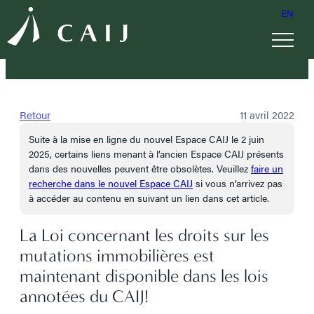
EN
Retour
11 avril 2022
Suite à la mise en ligne du nouvel Espace CAIJ le 2 juin
2025, certains liens menant à l’ancien Espace CAIJ présents
dans des nouvelles peuvent être obsolètes. Veuillez
faire un
recherche dans le nouvel Espace CAIJ
si vous n’arrivez pas
à accéder au contenu en suivant un lien dans cet article.
La Loi concernant les droits sur les
mutations immobilières est
maintenant disponible dans les lois
annotées du CAIJ!