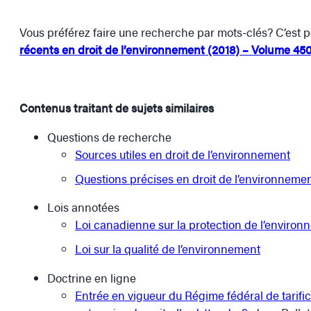
Vous préférez faire une recherche par mots-clés? C’est p
récents en droit de l’environnement (2018) – Volume 45
Contenus traitant de sujets similaires
Questions de recherche
Sources utiles en droit de l’environnement
Questions précises en droit de l’environneme
Lois annotées
Loi canadienne sur la protection de l’environ
Loi sur la qualité de l’environnement
Doctrine en ligne
Entrée en vigueur du Régime fédéral de tarific