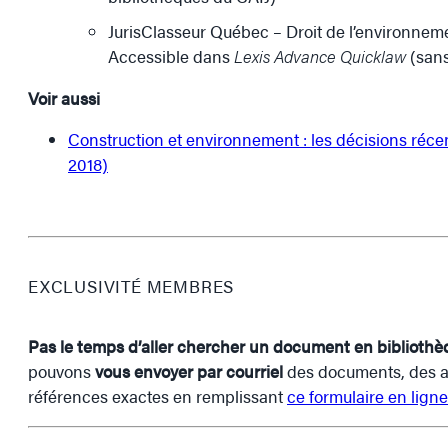
JurisClasseur Québec – Droit de l’environnem
Accessible dans
Lexis Advance Quicklaw
(sans
Voir aussi
Construction et environnement : les décisions récen
2018)
EXCLUSIVITÉ MEMBRES
Pas le temps d’aller chercher un document en biblioth
pouvons
vous envoyer par courriel
des documents, des art
références exactes en remplissant
ce formulaire en ligne