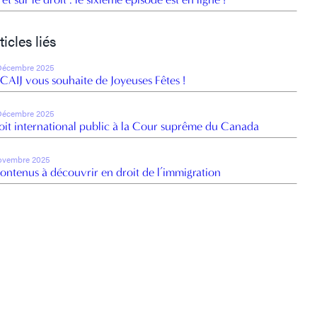
ticles liés
Décembre 2025
 CAIJ vous souhaite de Joyeuses Fêtes !
Décembre 2025
oit international public à la Cour suprême du Canada
ovembre 2025
contenus à découvrir en droit de l’immigration