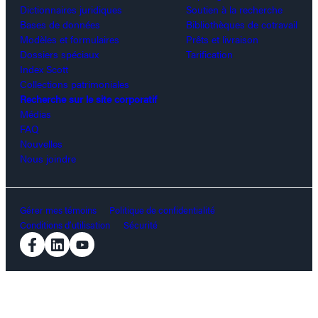
Dictionnaires juridiques
Soutien à la recherche
Bases de données
Bibliothèques de cotravail
Modèles et formulaires
Prêts et livraison
Dossiers spéciaux
Tarification
Index Scott
Collections patrimoniales
Recherche sur le site corporatif
Médias
FAQ
Nouvelles
Nous joindre
Gérer mes témoins
Politique de confidentialité
Conditions d’utilisation
Sécurité