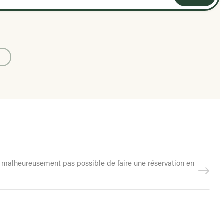
st malheureusement pas possible de faire une réservation en