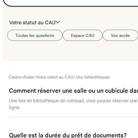
Votre statut au CAIJ
Toutes les questions
Espace CAIJ
Vos accès
Centre d’aide
>
Votre statut au CAIJ
>
Vos bibliothèques
Comment réserver une salle ou un cubicule dan
Une fois en bibliothèque de cotravail, vous pouvez réserver une
ligne.
Quelle est la durée du prêt de documents?