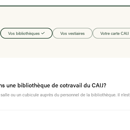
Vos bibliothèques
Vos vestiaires
Votre carte CAIJ
s une bibliothèque de cotravail du CAIJ?
 salle ou un cubicule auprès du personnel de la bibliothèque. Il n’e