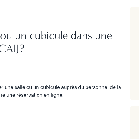
ou un cubicule dans une
 CAIJ?
er une salle ou un cubicule auprès du personnel de la
re une réservation en ligne.