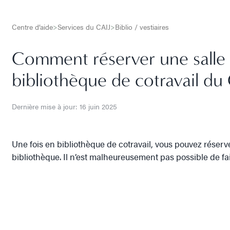
Centre d’aide
>
Services du CAIJ
>
Biblio / vestiaires
Comment réserver une salle 
bibliothèque de cotravail du
Dernière mise à jour: 16 juin 2025
Une fois en bibliothèque de cotravail, vous pouvez réserv
bibliothèque. Il n’est malheureusement pas possible de fai