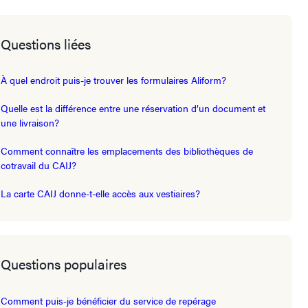
Questions liées
À quel endroit puis-je trouver les formulaires Aliform?
Quelle est la différence entre une réservation d’un document et
une livraison?
Comment connaître les emplacements des bibliothèques de
cotravail du CAIJ?
La carte CAIJ donne-t-elle accès aux vestiaires?
Questions populaires
Comment puis-je bénéficier du service de repérage