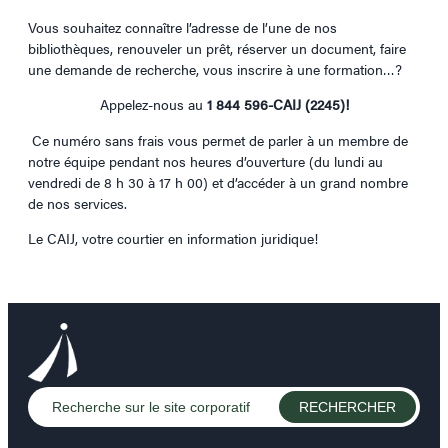
Vous souhaitez connaître l’adresse de l’une de nos
bibliothèques, renouveler un prêt, réserver un document, faire
une demande de recherche, vous inscrire à une formation…?
Appelez-nous au
1 844 596-CAIJ (2245)!
Ce numéro sans frais vous permet de parler à un membre de
notre équipe pendant nos heures d’ouverture (du lundi au
vendredi de 8 h 30 à 17 h 00) et d’accéder à un grand nombre
de nos services.
Le CAIJ, votre courtier en information juridique!