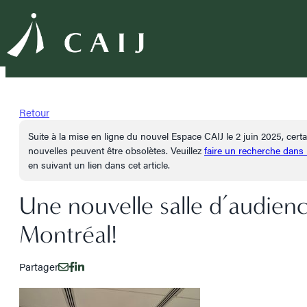
Retour
Suite à la mise en ligne du nouvel Espace CAIJ le 2 juin 2025, cer
nouvelles peuvent être obsolètes. Veuillez
faire un recherche dans
en suivant un lien dans cet article.
Une nouvelle salle d’audience
Montréal!
Partager