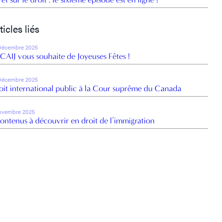
ticles liés
Décembre 2025
 CAIJ vous souhaite de Joyeuses Fêtes !
Décembre 2025
oit international public à la Cour suprême du Canada
ovembre 2025
contenus à découvrir en droit de l’immigration