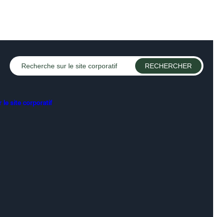
le site corporatif