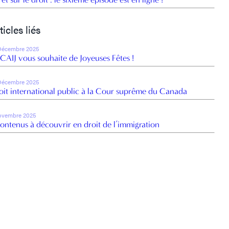
ticles liés
Décembre 2025
 CAIJ vous souhaite de Joyeuses Fêtes !
Décembre 2025
oit international public à la Cour suprême du Canada
ovembre 2025
contenus à découvrir en droit de l’immigration