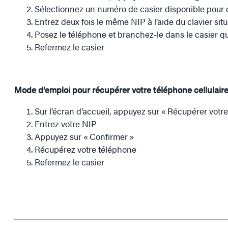
Sélectionnez un numéro de casier disponible pour 
Entrez deux fois le même NIP à l’aide du clavier sit
Posez le téléphone et branchez-le dans le casier qui
Refermez le casier
Mode d’emploi pour récupérer votre téléphone cellulair
Sur l’écran d’accueil, appuyez sur « Récupérer votr
Entrez votre NIP
Appuyez sur « Confirmer »
Récupérez votre téléphone
Refermez le casier