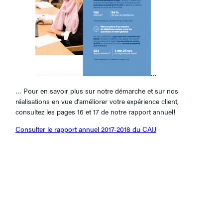
…
… Pour en savoir plus sur notre démarche et sur nos
réalisations en vue d’améliorer votre expérience client,
consultez les pages 16 et 17 de notre rapport annuel!
Consulter le rapport annuel 2017-2018 du CAIJ