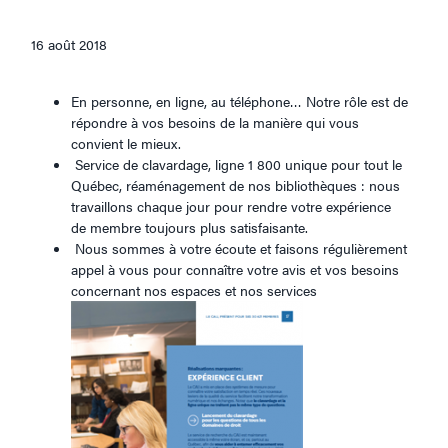
16 août 2018
En personne, en ligne, au téléphone… Notre rôle est de
répondre à vos besoins de la manière qui vous
convient le mieux.
Service de clavardage, ligne 1 800 unique pour tout le
Québec, réaménagement de nos bibliothèques : nous
travaillons chaque jour pour rendre votre expérience
de membre toujours plus satisfaisante.
Nous sommes à votre écoute et faisons régulièrement
appel à vous pour connaître votre avis et vos besoins
concernant nos espaces et nos services