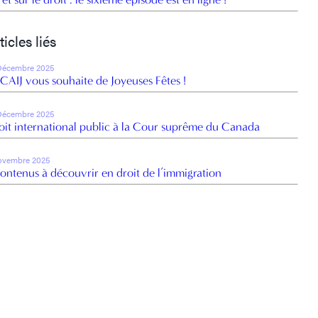
ticles liés
Décembre 2025
 CAIJ vous souhaite de Joyeuses Fêtes !
Décembre 2025
oit international public à la Cour suprême du Canada
ovembre 2025
contenus à découvrir en droit de l’immigration