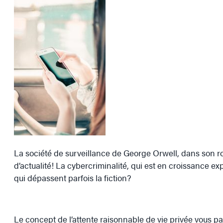
La société de surveillance de George Orwell, dans son r
d’actualité! La cybercriminalité, qui est en croissance ex
qui dépassent parfois la fiction?
Le concept de l’attente raisonnable de vie privée vous