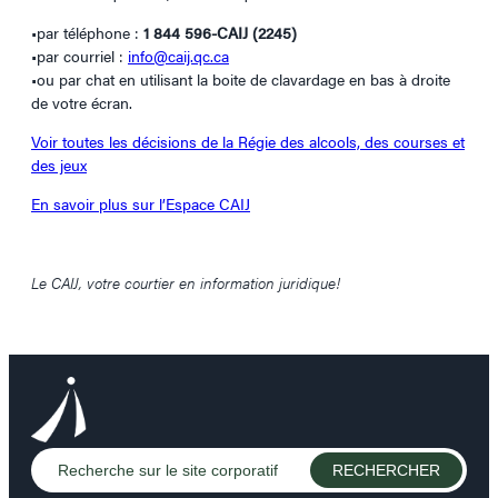
•par téléphone :
1 844 596-CAIJ (2245)
•par courriel :
info@caij.qc.ca
•ou par chat en utilisant la boite de clavardage en bas à droite
de votre écran.
Voir toutes les décisions de la Régie des alcools, des courses et
des jeux
En savoir plus sur l’Espace CAIJ
Le CAIJ, votre courtier en information juridique!