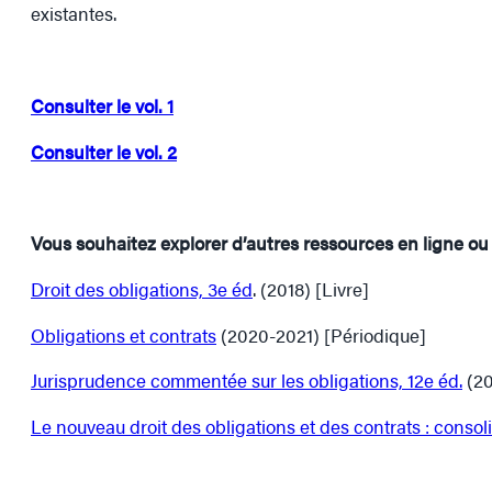
existantes.
Consulter le vol. 1
Consulter le vol. 2
Vous souhaitez explorer d’autres ressources en ligne o
Droit des obligations, 3e éd
. (2018) [Livre]
Obligations et contrats
(2020-2021) [Périodique]
Jurisprudence commentée sur les obligations, 12e éd.
(20
Le nouveau droit des obligations et des contrats : consoli