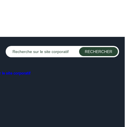
le site corporatif