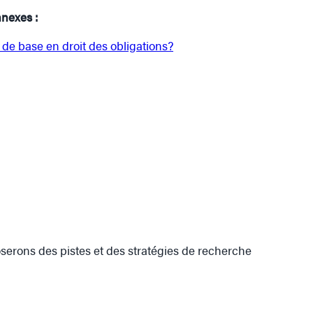
nnexes :
s de base en droit des obligations?
serons des pistes et des stratégies de recherche