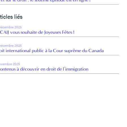
ticles liés
Décembre 2025
 CAIJ vous souhaite de Joyeuses Fêtes !
Décembre 2025
oit international public à la Cour suprême du Canada
ovembre 2025
contenus à découvrir en droit de l’immigration