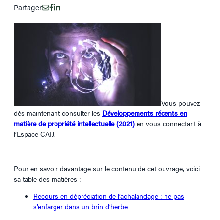
Partager
Vous pouvez
dès maintenant consulter les
Développements récents en
matière de propriété intellectuelle (2021)
en vous connectant à
l’Espace CAIJ.
Pour en savoir davantage sur le contenu de cet ouvrage, voici
sa table des matières :
Recours en dépréciation de l’achalandage : ne pas
s’enfarger dans un brin d’herbe