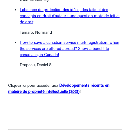
L’absence de protection des idées, des faits et des
concepts en droit d’auteur : une question mixte de fait et
de droit
Tamaro, Normand
How to save a canadian service mark registration, when
the services are offered abroad? Show a benefit to
canadians, in Canada!
Drapeau, Daniel S.
Cliquez ici pour accéder aux
Développements récents en
matière de propriété intellectuelle (2021)
!