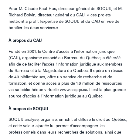
Pour M. Claude Paul-Hus, directeur général de SOQUIJ, et M.
Richard Boivin, directeur général du CAIJ, « ces projets
mettront à profit l’expertise de SOQUIJ et du CAIJ en vue de
bonifier les deux services.»
À propos du CAIJ
Fondé en 2001, le Centre d’accès à l’information juridique
(CAIJ), organisme associé au Barreau du Québec, a été créé
afin de de faciliter l’accès l’information juridique aux membres
du Barreau et à la Magistrature du Québec. Il opère un réseau
de 40 bibliothèques, offre un service de recherche et de
formation, et donne accès à plus de 1,6 million de ressources
via sa bibliothèque virtuelle www.caij.qc.ca. Il est la plus grande
source d’accès à l’information juridique au Québec.
À propos de SOQUIJ
SOQUIJ analyse, organise, enrichit et diffuse le droit au Québec,
et cette valeur ajoutée lui permet d’accompagner les
professionnels dans leurs recherches de solutions, ainsi que